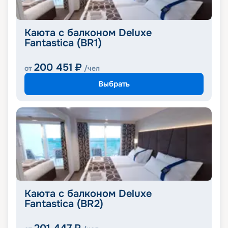
Каюта с балконом Deluxe
Fantastica (BR1)
200 451
₽
от
/чел
Выбрать
Каюта с балконом Deluxe
Fantastica (BR2)