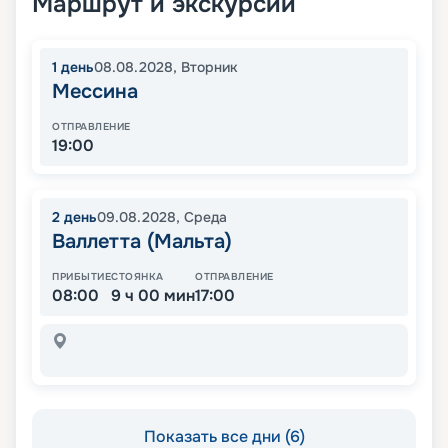
Маршрут и экскурсии
1
день
08.08.2028
,
Вторник
Мессина
ОТПРАВЛЕНИЕ
19:00
2
день
09.08.2028
,
Среда
Валлетта (Мальта)
ПРИБЫТИЕ
СТОЯНКА
ОТПРАВЛЕНИЕ
08:00
9 ч 00 мин
17:00
Показать все дни (6)