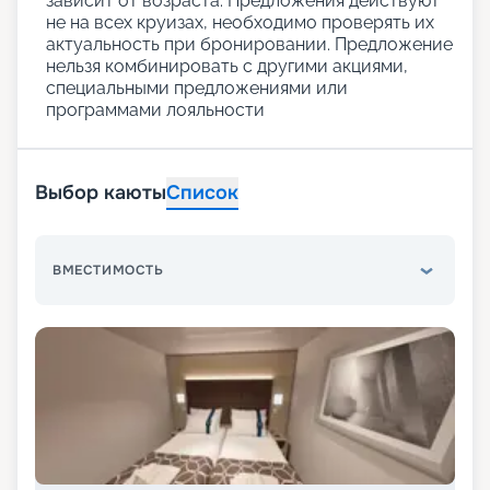
зависит от возраста. Предложения действуют
не на всех круизах, необходимо проверять их
актуальность при бронировании. Предложение
нельзя комбинировать с другими акциями,
специальными предложениями или
программами лояльности
Выбор каюты
Список
ВМЕСТИМОСТЬ