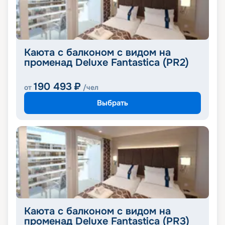
Каюта с балконом с видом на
променад Deluxe Fantastica (PR2)
190 493
₽
от
/чел
Выбрать
Каюта с балконом с видом на
променад Deluxe Fantastica (PR3)