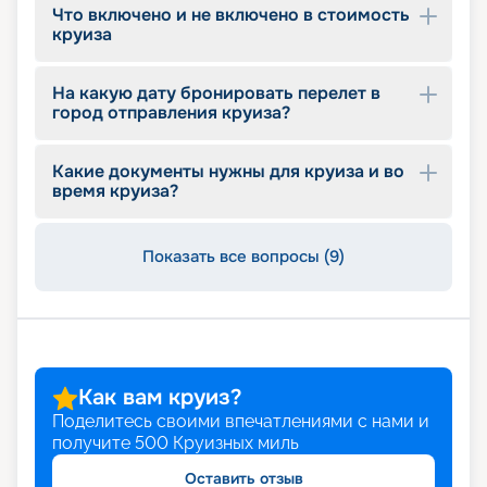
Что включено и не включено в стоимость
круиза
На какую дату бронировать перелет в
город отправления круиза?
Какие документы нужны для круиза и во
время круиза?
Показать все вопросы (9)
Как вам круиз?
Поделитесь своими впечатлениями с нами и
получите
500
Круизных миль
Оставить отзыв