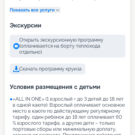
Показать все услуги
Экскурсии
Открыть экскурсионную программу
(оплачивается на борту теплохода
отдельно)
Скачать программу круиза
Условия размещения с детьми
●
«АLL IN ONE» (1 взрослый + до 3 детей до 18 лет
в одной каюте): Взрослый оплачивает основное
место в каюте по действующему регулярному
тарифу, один ребенок до 18 лет оплачивает 60
% взрослого тарифа, а другие дети – только
портовые сборы или минимальную доплату,