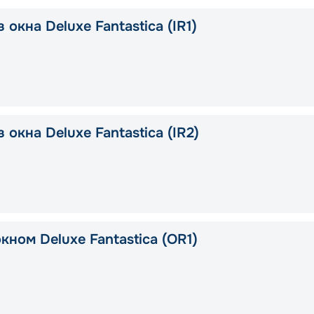
 окна Deluxe Fantastica (IR1)
 окна Deluxe Fantastica (IR2)
кном Deluxe Fantastica (OR1)