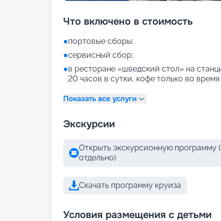
Что включено в стоимость
●
портовые сборы;
●
сервисный сбор;
●
в ресторане «шведский стол» на станци
20 часов в сутки, кофе только во время
Показать все услуги
Экскурсии
Открыть экскурсионную программу (
отдельно)
Скачать программу круиза
Условия размещения с детьми