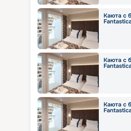
Каюта с 
Fantastic
Каюта с 
Fantastic
Каюта с 
Fantastic