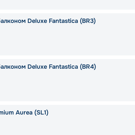
алконом Deluxe Fantastica (BR3)
алконом Deluxe Fantastica (BR4)
mium Aurea (SL1)