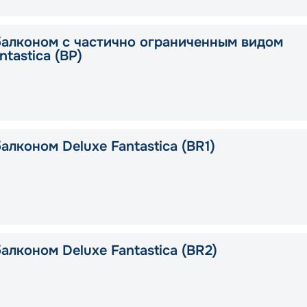
балконом с частично ограниченным видом
ntastica (BP)
алконом Deluxe Fantastica (BR1)
алконом Deluxe Fantastica (BR2)