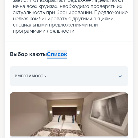
зависит от возраста. Предложения действуют
не на всех круизах, необходимо проверять их
актуальность при бронировании. Предложение
нельзя комбинировать с другими акциями,
специальными предложениями или
программами лояльности
Выбор каюты
Список
ВМЕСТИМОСТЬ