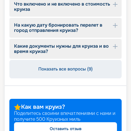
Что включено и не включено в стоимость
круиза
На какую дату бронировать перелет в
город отправления круиза?
Какие документы нужны для круиза и во
время круиза?
Показать все вопросы (9)
Как вам круиз?
Поделитесь своими впечатлениями с нами и
получите
500
Круизных миль
Оставить отзыв