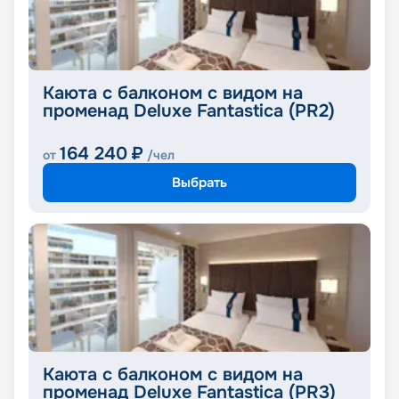
Каюта с балконом с видом на
променад Deluxe Fantastica (PR2)
164 240
₽
от
/чел
Выбрать
Каюта с балконом с видом на
променад Deluxe Fantastica (PR3)