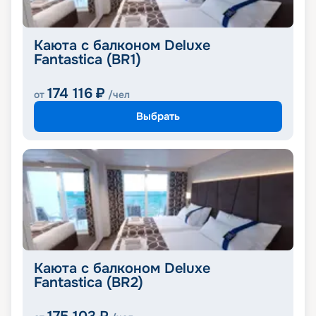
Каюта с балконом Deluxe
Fantastica (BR1)
174 116
₽
от
/чел
Выбрать
Каюта с балконом Deluxe
Fantastica (BR2)