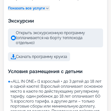
Показать все услуги
Экскурсии
Открыть экскурсионную программу
(оплачивается на борту теплохода
отдельно)
Скачать программу круиза
Условия размещения с детьми
●
«АLL IN ONE» (1 взрослый + до 3 детей до 18 лет
в одной каюте): Взрослый оплачивает основное
место в каюте по действующему регулярному
тарифу, один ребенок до 18 лет оплачивает 60
% взрослого тарифа, а другие дети – только
портовые сборы или минимальную доплату,