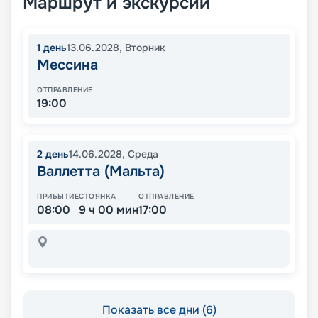
Маршрут и экскурсии
1
день
13.06.2028
,
Вторник
Мессина
ОТПРАВЛЕНИЕ
19:00
2
день
14.06.2028
,
Среда
Валлетта (Мальта)
ПРИБЫТИЕ
СТОЯНКА
ОТПРАВЛЕНИЕ
08:00
9 ч 00 мин
17:00
Показать все дни (6)