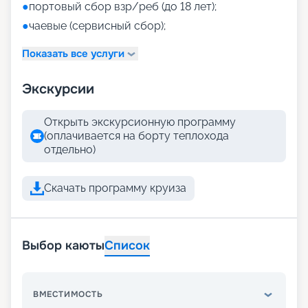
●
портовый сбор взр/реб (до 18 лет);
●
чаевые (сервисный сбор);
Показать все услуги
Экскурсии
Открыть экскурсионную программу
(оплачивается на борту теплохода
отдельно)
Скачать программу круиза
Выбор каюты
Список
ВМЕСТИМОСТЬ