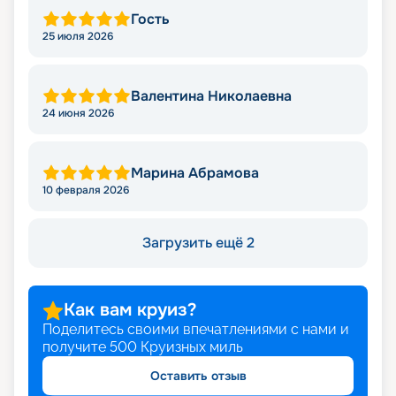
Гость
25 июля 2026
Валентина Николаевна
24 июня 2026
Марина Абрамова
10 февраля 2026
Загрузить ещё 2
Как вам круиз?
Поделитесь своими впечатлениями с нами и
получите
500
Круизных миль
Оставить отзыв