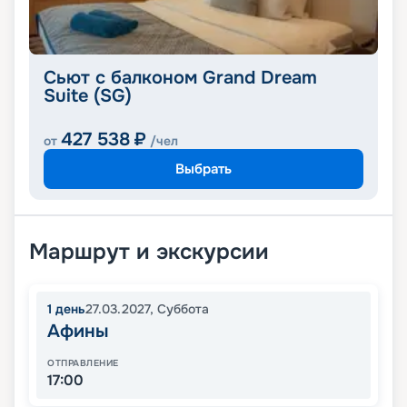
Сьют с балконом Grand Dream
Suite (SG)
427 538
₽
от
/чел
Выбрать
Маршрут и экскурсии
1
день
27.03.2027
,
Суббота
Афины
ОТПРАВЛЕНИЕ
17:00