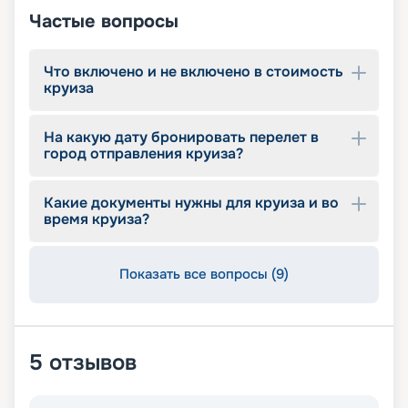
Частые вопросы
Что включено и не включено в стоимость
круиза
На какую дату бронировать перелет в
город отправления круиза?
Какие документы нужны для круиза и во
время круиза?
Показать все вопросы (9)
5
отзывов