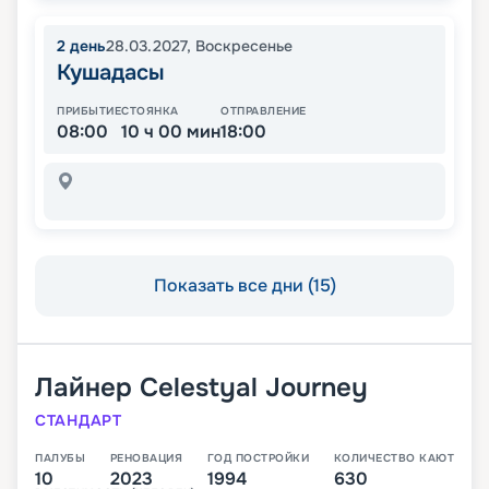
2
день
28.03.2027
,
Воскресенье
Кушадасы
ПРИБЫТИЕ
СТОЯНКА
ОТПРАВЛЕНИЕ
08:00
10 ч 00 мин
18:00
Показать все дни (15)
Лайнер
Celestyal Journey
СТАНДАРТ
ПАЛУБЫ
РЕНОВАЦИЯ
ГОД ПОСТРОЙКИ
КОЛИЧЕСТВО КАЮТ
10
2023
1994
630