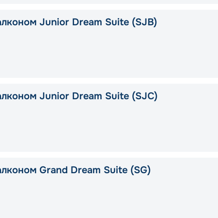
лконом Junior Dream Suite (SJB)
алконом Junior Dream Suite (SJC)
алконом Grand Dream Suite (SG)