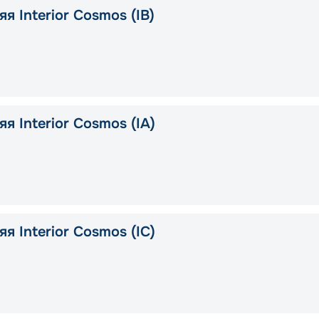
я Interior Cosmos (IB)
я Interior Cosmos (IA)
я Interior Cosmos (IC)