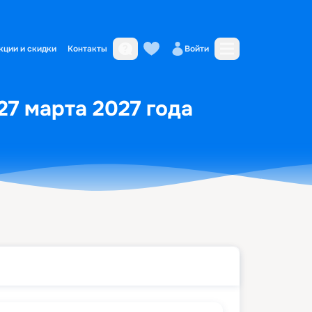
кции и скидки
Контакты
Войти
27 марта 2027 года