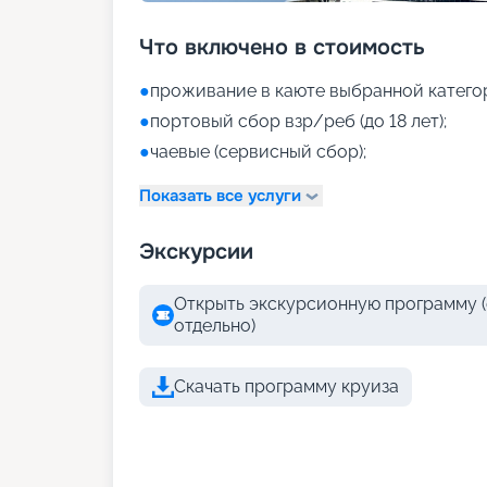
Что включено в стоимость
●
проживание в каюте выбранной катего
●
портовый сбор взр/реб (до 18 лет);
●
чаевые (сервисный сбор);
Показать все услуги
Экскурсии
Открыть экскурсионную программу (
отдельно)
Скачать программу круиза