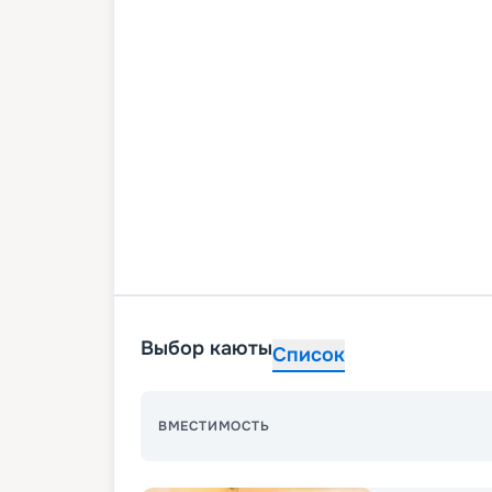
Выбор каюты
Список
ВМЕСТИМОСТЬ