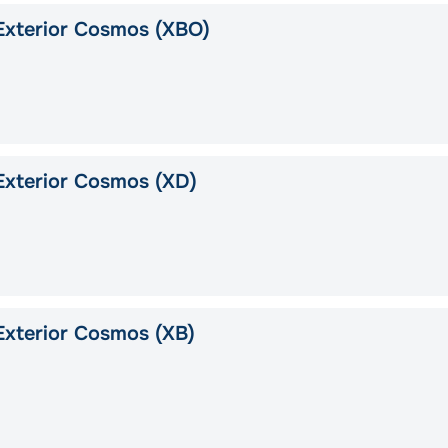
Exterior Cosmos (XBO)
xterior Cosmos (XD)
xterior Cosmos (XB)