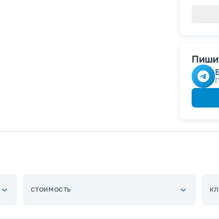
Пишит
СТОИМОСТЬ
КЛ