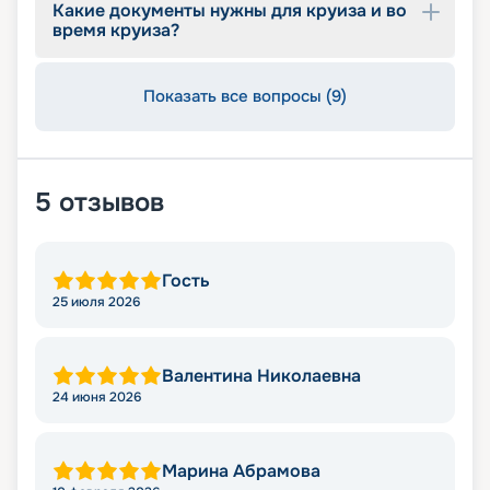
Какие документы нужны для круиза и во
время круиза?
Показать все вопросы (9)
5
отзывов
Гость
25 июля 2026
Валентина Николаевна
24 июня 2026
Марина Абрамова