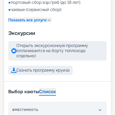
●
портовый сбор взр/реб (до 18 лет);
●
чаевые (сервисный сбор);
Показать все услуги
Экскурсии
Открыть экскурсионную программу
(оплачивается на борту теплохода
отдельно)
Скачать программу круиза
Выбор каюты
Список
ВМЕСТИМОСТЬ