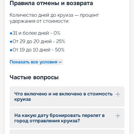
Правила отмены и возврата
Количество дней до круиза — процент
удержания от стоимости:
●
31 и более дней - 0%
●
От 29 до 20 дней - 25%
●
От 19 до 10 дней - 50%
Показать все условия
Частые вопросы
Что включено и не включено в стоимость
круиза
На какую дату бронировать перелет в
город отправления круиза?