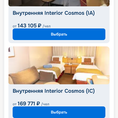
Внутренняя Interior Cosmos (IA)
143 105
₽
от
/чел
Выбрать
Внутренняя Interior Cosmos (IC)
169 771
₽
от
/чел
Выбрать