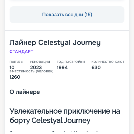
Показать все дни (15)
Лайнер
Celestyal Journey
СТАНДАРТ
ПАЛУБЫ
РЕНОВАЦИЯ
ГОД ПОСТРОЙКИ
КОЛИЧЕСТВО КАЮТ
10
2023
1994
630
ВМЕСТИМОСТЬ (ЧЕЛОВЕК)
1260
О
лайнере
Увлекательное приключение на
борту Celestyal Journey
Это судно класса Celestyal. Корабль был