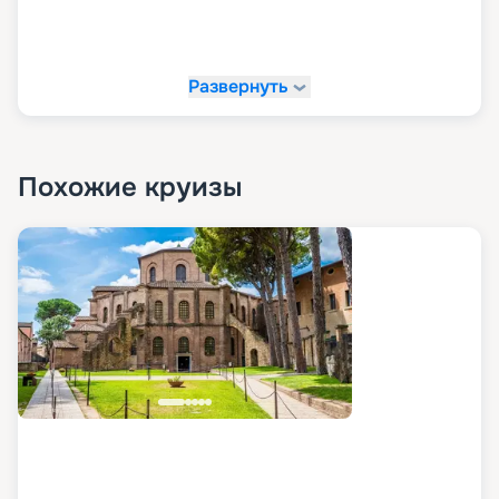
Развернуть
Похожие круизы