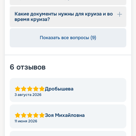
Какие документы нужны для круиза и во
время круиза?
Показать все вопросы (9)
6
отзывов
Дробышева
3 августа 2026
Зоя Михайловна
11 июня 2026