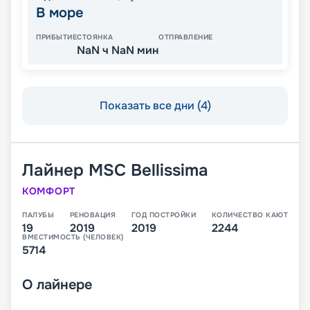
В море
ПРИБЫТИЕ
СТОЯНКА
ОТПРАВЛЕНИЕ
NaN ч NaN мин
Показать все дни (4)
Лайнер
MSC Bellissima
КОМФОРТ
ПАЛУБЫ
РЕНОВАЦИЯ
ГОД ПОСТРОЙКИ
КОЛИЧЕСТВО КАЮТ
19
2019
2019
2244
ВМЕСТИМОСТЬ (ЧЕЛОВЕК)
5714
О
лайнере