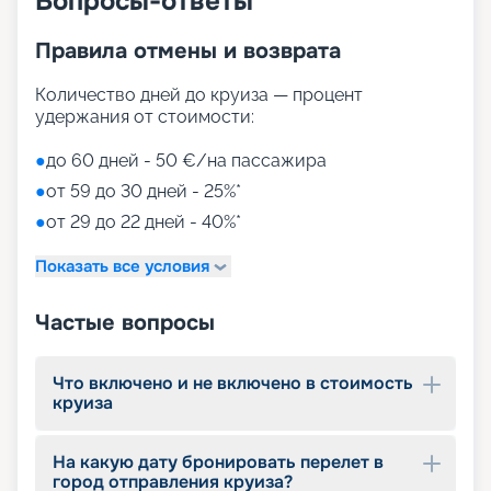
Вопросы-ответы
Правила отмены и возврата
Количество дней до круиза — процент
удержания от стоимости:
●
до 60 дней - 50 €/на пассажира
●
от 59 до 30 дней - 25%*
●
от 29 до 22 дней - 40%*
Показать все условия
Частые вопросы
Что включено и не включено в стоимость
круиза
На какую дату бронировать перелет в
город отправления круиза?