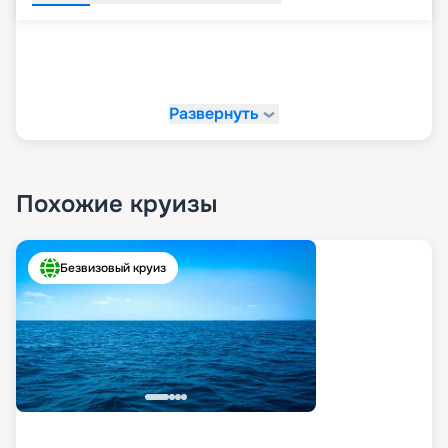
Развернуть
Похожие круизы
Безвизовый круиз