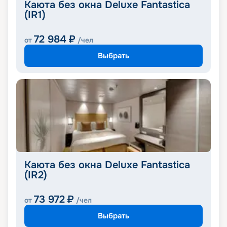
Каюта без окна Deluxe Fantastica
(IR1)
72 984
₽
от
/чел
Выбрать
Каюта без окна Deluxe Fantastica
(IR2)
73 972
₽
от
/чел
Выбрать