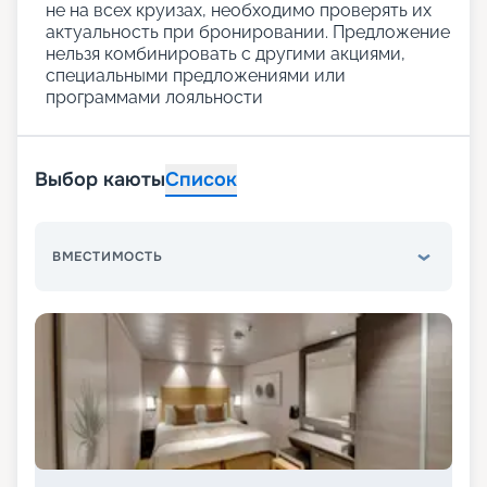
не на всех круизах, необходимо проверять их
актуальность при бронировании. Предложение
нельзя комбинировать с другими акциями,
специальными предложениями или
программами лояльности
Выбор каюты
Список
ВМЕСТИМОСТЬ