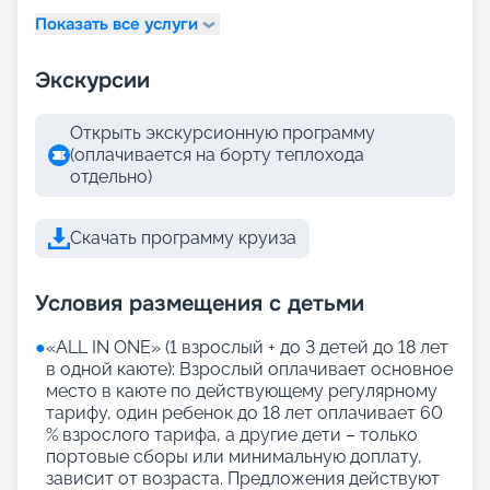
Показать все услуги
Экскурсии
Открыть экскурсионную программу
(оплачивается на борту теплохода
отдельно)
Скачать программу круиза
Условия размещения с детьми
●
«АLL IN ONE» (1 взрослый + до 3 детей до 18 лет
в одной каюте): Взрослый оплачивает основное
место в каюте по действующему регулярному
тарифу, один ребенок до 18 лет оплачивает 60
% взрослого тарифа, а другие дети – только
портовые сборы или минимальную доплату,
зависит от возраста. Предложения действуют