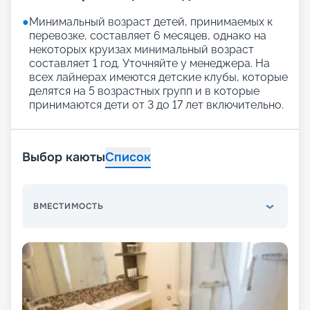
●
Минимальный возраст детей, принимаемых к
перевозке, составляет 6 месяцев, однако на
некоторых круизах минимальный возраст
составляет 1 год. Уточняйте у менеджера. На
всех лайнерах имеются детские клубы, которые
делятся на 5 возрастных групп и в которые
принимаются дети от 3 до 17 лет включительно.
Выбор каюты
Список
ВМЕСТИМОСТЬ