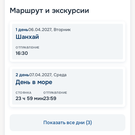
Маршрут и экскурсии
1
день
06.04.2027
,
Вторник
Шанхай
ОТПРАВЛЕНИЕ
16:30
2
день
07.04.2027
,
Среда
День в море
СТОЯНКА
ОТПРАВЛЕНИЕ
23 ч 59 мин
23:59
Показать все дни (3)