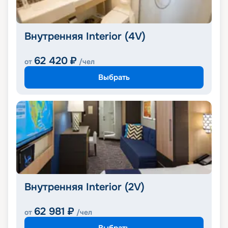
Внутренняя Interior (4V)
62 420
₽
от
/чел
Выбрать
Внутренняя Interior (2V)
62 981
₽
от
/чел
Выбрать