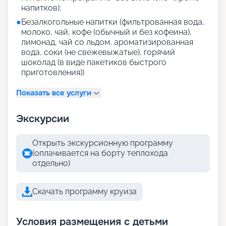
напитков);
●
Безалкогольные напитки (фильтрованная вода,
молоко, чай, кофе (обычный и без кофеина),
лимонад, чай со льдом, ароматизированная
вода, соки (не свежевыжатые), горячий
шоколад (в виде пакетиков быстрого
приготовления))
Показать все услуги
Экскурсии
Открыть экскурсионную программу
(оплачивается на борту теплохода
отдельно)
Скачать программу круиза
Условия размещения с детьми