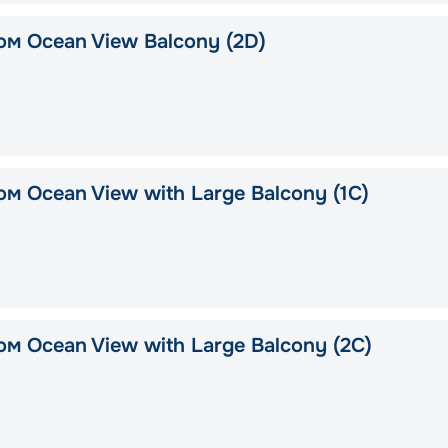
ом Ocean View Balcony (2D)
м Ocean View with Large Balcony (1C)
м Ocean View with Large Balcony (2C)