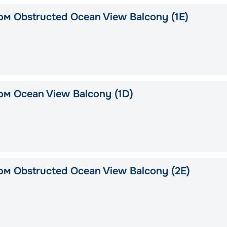
м Obstructed Ocean View Balcony (1E)
ом Ocean View Balcony (1D)
м Obstructed Ocean View Balcony (2E)