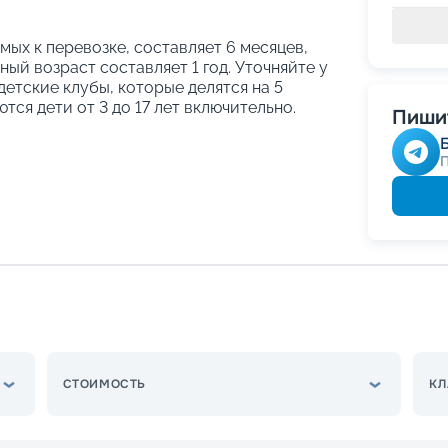
ых к перевозке, составляет 6 месяцев,
ый возраст составляет 1 год. Уточняйте у
етские клубы, которые делятся на 5
тся дети от 3 до 17 лет включительно.
Пишит
СТОИМОСТЬ
КЛ