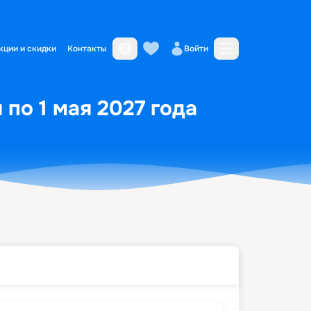
кции и скидки
Контакты
Войти
 по 1 мая 2027 года