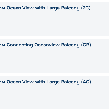
м Ocean View with Large Balcony (2C)
ом Connecting Oceanview Balcony (CB)
м Ocean View with Large Balcony (4C)