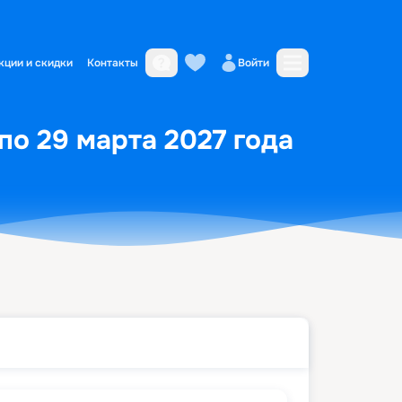
кции и скидки
Контакты
Войти
 по 29 марта 2027 года