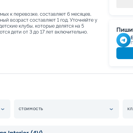
ых к перевозке, составляет 6 месяцев,
ый возраст составляет 1 год. Уточняйте у
етские клубы, которые делятся на 5
Пишит
тся дети от 3 до 17 лет включительно.
СТОИМОСТЬ
КЛ