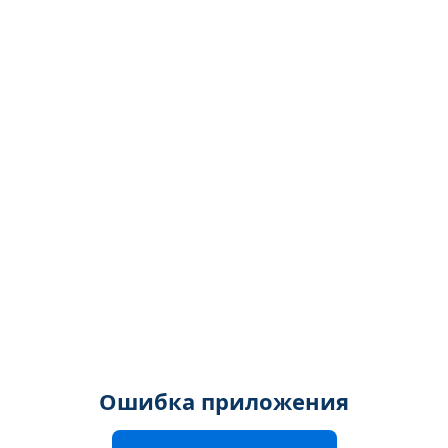
Ошибка приложения