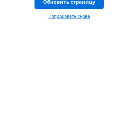
Обновить страницу
Попробовать снова