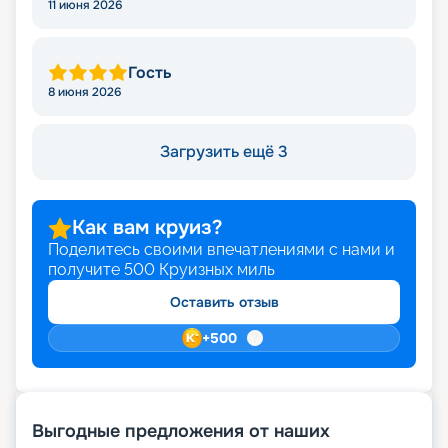
11 июня 2026
Гость
8 июня 2026
Загрузить ещё 3
Как вам круиз?
Поделитесь своими впечатлениями с нами и
получите
500
Круизных миль
Оставить отзыв
+
500
Выгодные предложения от наших