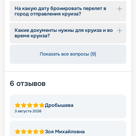
На какую дату бронировать перелет в
город отправления круиза?
Какие документы нужны для круиза и во
время круиза?
Показать все вопросы (9)
6
отзывов
Дробышева
3 августа 2026
Зоя Михайловна