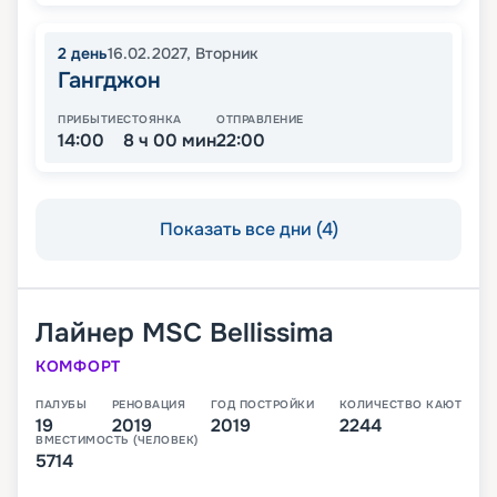
2
день
16.02.2027
,
Вторник
Гангджон
ПРИБЫТИЕ
СТОЯНКА
ОТПРАВЛЕНИЕ
14:00
8 ч 00 мин
22:00
Показать все дни (4)
Лайнер
MSC Bellissima
КОМФОРТ
ПАЛУБЫ
РЕНОВАЦИЯ
ГОД ПОСТРОЙКИ
КОЛИЧЕСТВО КАЮТ
19
2019
2019
2244
ВМЕСТИМОСТЬ (ЧЕЛОВЕК)
5714