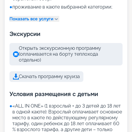
●
проживание в каюте выбранной категории;
Показать все услуги
Экскурсии
Открыть экскурсионную программу
(оплачивается на борту теплохода
отдельно)
Скачать программу круиза
Условия размещения с детьми
●
«АLL IN ONE» (1 взрослый + до 3 детей до 18 лет
в одной каюте): Взрослый оплачивает основное
место в каюте по действующему регулярному
тарифу, один ребенок до 18 лет оплачивает 60
% взрослого тарифа, а другие дети – только