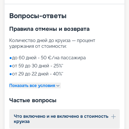
Вопросы-ответы
Правила отмены и возврата
Количество дней до круиза — процент
удержания от стоимости:
●
до 60 дней - 50 €/на пассажира
●
от 59 до 30 дней - 25%*
●
от 29 до 22 дней - 40%*
Показать все условия
Частые вопросы
Что включено и не включено в стоимость
круиза