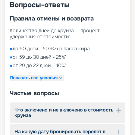
Вопросы-ответы
Правила отмены и возврата
Количество дней до круиза — процент
удержания от стоимости:
●
до 60 дней - 50 €/на пассажира
●
от 59 до 30 дней - 25%*
●
от 29 до 22 дней - 40%*
Показать все условия
Частые вопросы
Что включено и не включено в стоимость
круиза
На какую дату бронировать перелет в