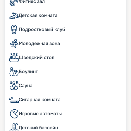
Фитнес зал
Детская комната
Подростковый клуб
Молодежная зона
Шведский стол
Боулинг
Сауна
Сигарная комната
Игровые автоматы
Детский бассейн