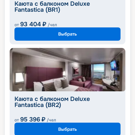
Каюта с балконом Deluxe
Fantastica (BR1)
93 404
₽
от
/чел
Выбрать
Каюта с балконом Deluxe
Fantastica (BR2)
95 396
₽
от
/чел
Выбрать