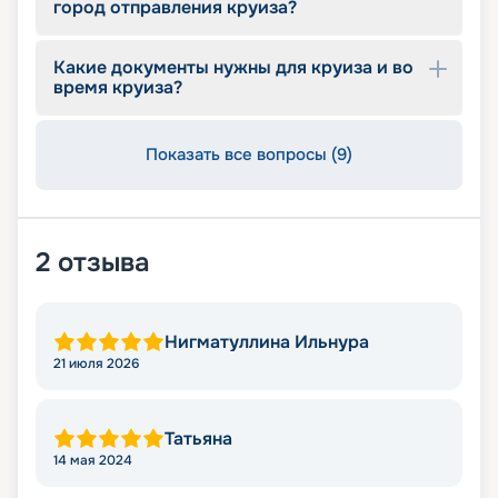
город отправления круиза?
Какие документы нужны для круиза и во
время круиза?
Показать все вопросы (9)
2
отзыва
Нигматуллина Ильнура
21 июля 2026
Татьяна
14 мая 2024