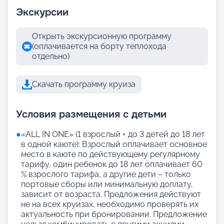
Экскурсии
Открыть экскурсионную программу
(оплачивается на борту теплохода
отдельно)
Скачать программу круиза
Условия размещения с детьми
●
«АLL IN ONE» (1 взрослый + до 3 детей до 18 лет
в одной каюте): Взрослый оплачивает основное
место в каюте по действующему регулярному
тарифу, один ребенок до 18 лет оплачивает 60
% взрослого тарифа, а другие дети – только
портовые сборы или минимальную доплату,
зависит от возраста. Предложения действуют
не на всех круизах, необходимо проверять их
актуальность при бронировании. Предложение