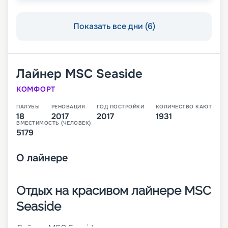
Показать все дни (6)
Лайнер
MSC Seaside
КОМФОРТ
ПАЛУБЫ
РЕНОВАЦИЯ
ГОД ПОСТРОЙКИ
КОЛИЧЕСТВО КАЮТ
18
2017
2017
1931
ВМЕСТИМОСТЬ (ЧЕЛОВЕК)
5179
О
лайнере
Отдых на красивом лайнере MSC
Seaside