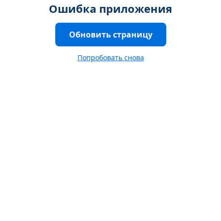
Ошибка приложения
Обновить страницу
Попробовать снова