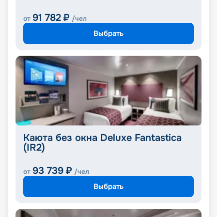
91 782
₽
от
/чел
Выбрать
Каюта без окна Deluxe Fantastica
(IR2)
93 739
₽
от
/чел
Выбрать