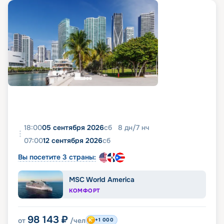
18:00
05 сентября 2026
сб
8
дн
/
7
нч
07:00
12 сентября 2026
сб
Вы посетите 3 страны:
MSC World America
КОМФОРТ
98 143
₽
от
/чел
+1 000