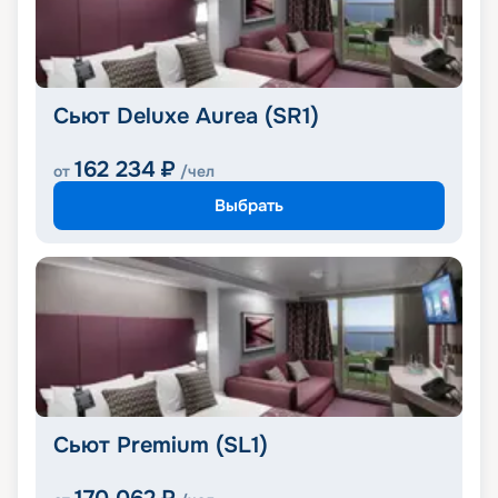
Сьют Deluxe Aurea (SR1)
162 234
₽
от
/чел
Выбрать
Сьют Premium (SL1)