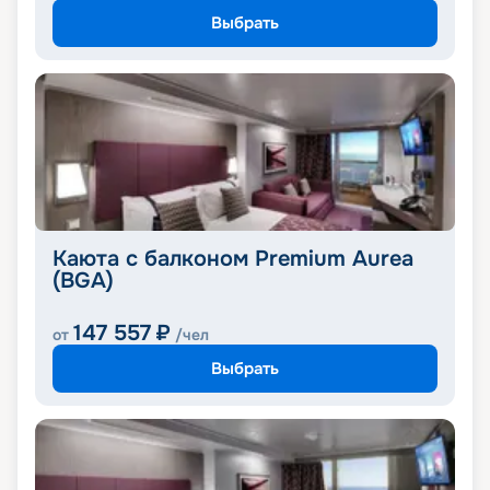
Выбрать
Каюта с балконом Premium Aurea
(BGA)
147 557
₽
от
/чел
Выбрать