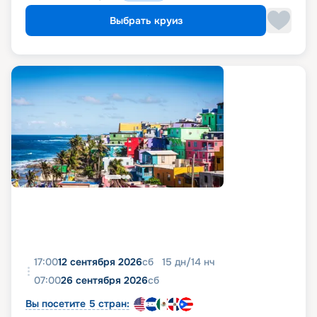
Выбрать круиз
17:00
12 сентября 2026
сб
15
дн
/
14
нч
07:00
26 сентября 2026
сб
Вы посетите 5 стран: