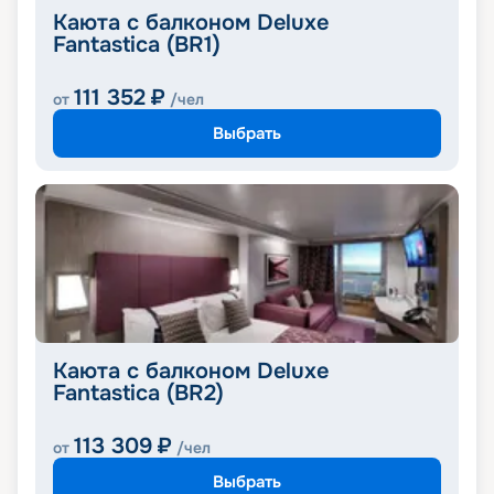
Каюта с балконом Deluxe
Fantastica (BR1)
111 352
₽
от
/чел
Выбрать
Каюта с балконом Deluxe
Fantastica (BR2)
113 309
₽
от
/чел
Выбрать