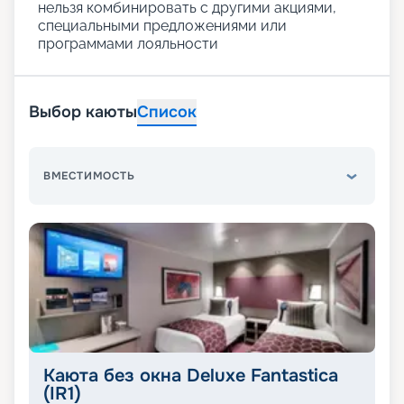
нельзя комбинировать с другими акциями,
специальными предложениями или
программами лояльности
Выбор каюты
Список
ВМЕСТИМОСТЬ
Каюта без окна Deluxe Fantastica
(IR1)