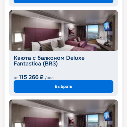
Каюта с балконом Deluxe
Fantastica (BR3)
115 266
₽
от
/чел
Выбрать