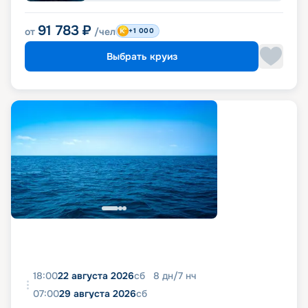
91 783
₽
от
/чел
+1 000
Выбрать круиз
18:00
22 августа 2026
сб
8
дн
/
7
нч
07:00
29 августа 2026
сб