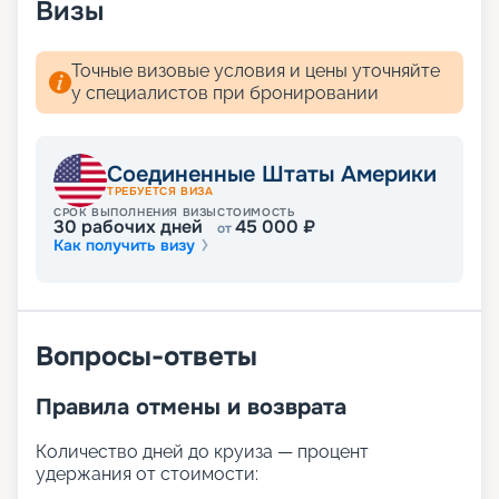
Визы
Точные визовые условия и цены уточняйте
у специалистов при бронировании
Соединенные Штаты Америки
ТРЕБУЕТСЯ ВИЗА
СРОК ВЫПОЛНЕНИЯ ВИЗЫ
СТОИМОСТЬ
30
рабочих дней
45 000
₽
от
Как получить визу
Вопросы-ответы
Правила отмены и возврата
Количество дней до круиза — процент
удержания от стоимости: