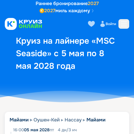
Раннее бронирование
2027
2027
миль каждому
Описание
Выбор кают
Маршрут и экск
Войти
Круиз на лайнере «MSC
Seaside» с 5 мая по 8
мая 2028 года
Майами
Оушен-Кей
Нассау
Майами
16:00
05 мая 2028
пт
4
дн
/
3
нч