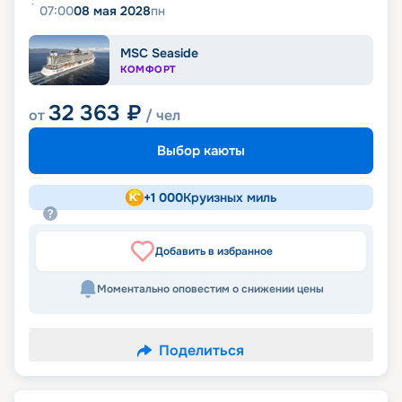
07:00
08 мая 2028
пн
MSC Seaside
КОМФОРТ
32 363
₽
от
/ чел
Выбор каюты
+
1 000
Круизных миль
Добавить в избранное
Моментально оповестим о снижении цены
Поделиться