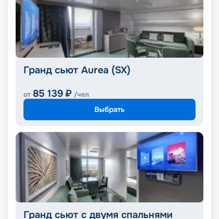
Гранд сьют Aurea (SX)
85 139
₽
от
/чел
Выбрать
Гранд сьют с двумя спальнями