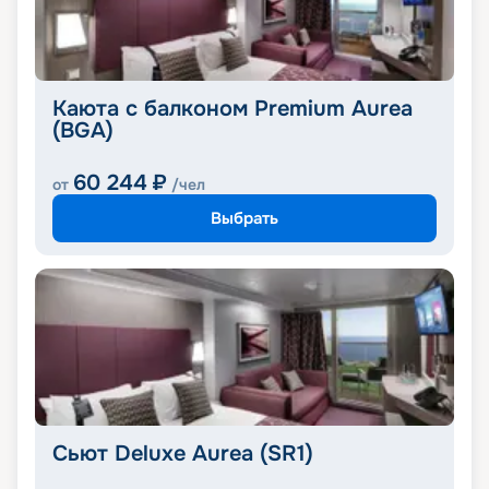
Каюта с балконом Premium Aurea
(BGA)
60 244
₽
от
/чел
Выбрать
Сьют Deluxe Aurea (SR1)