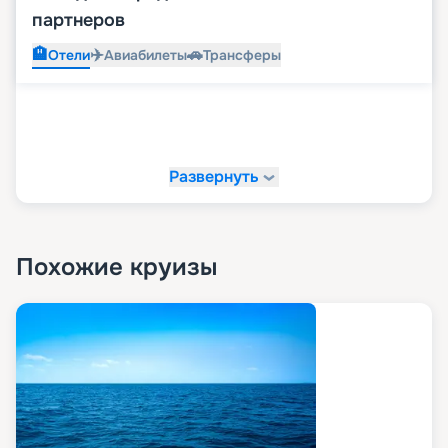
партнеров
🏨
✈️
🚗
Отели
Авиабилеты
Трансферы
Развернуть
Похожие круизы