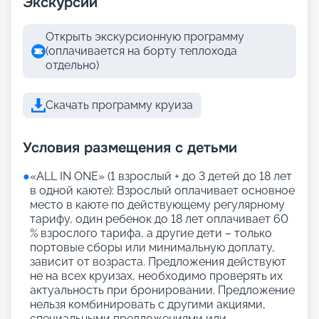
Экскурсии
Открыть экскурсионную программу
(оплачивается на борту теплохода
отдельно)
Скачать программу круиза
Условия размещения с детьми
●
«АLL IN ONE» (1 взрослый + до 3 детей до 18 лет
в одной каюте): Взрослый оплачивает основное
место в каюте по действующему регулярному
тарифу, один ребенок до 18 лет оплачивает 60
% взрослого тарифа, а другие дети – только
портовые сборы или минимальную доплату,
зависит от возраста. Предложения действуют
не на всех круизах, необходимо проверять их
актуальность при бронировании. Предложение
нельзя комбинировать с другими акциями,
специальными предложениями или