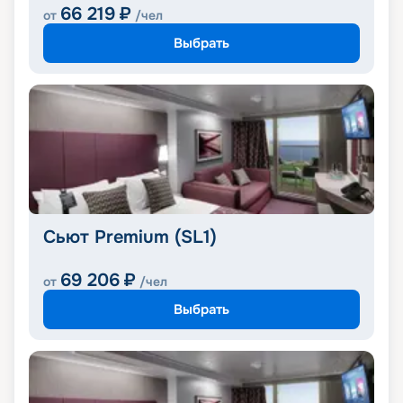
66 219
₽
от
/чел
Выбрать
Сьют Premium (SL1)
69 206
₽
от
/чел
Выбрать