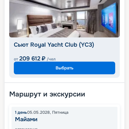
Сьют Royal Yacht Club (YC3)
209 612
₽
от
/чел
Выбрать
Маршрут и экскурсии
1
день
05.05.2028
,
Пятница
Майами