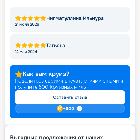
Нигматуллина Ильнура
21 июля 2026
Татьяна
14 мая 2024
Как вам круиз?
Поделитесь своими впечатлениями с нами и
получите
500
Круизных миль
Оставить отзыв
+
500
Выгодные предложения от наших