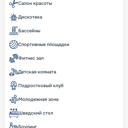
Салон красоты
приобрести путевку в путешествие вашей мечты
через наш сайт всего лишь в пару кликов. Вы
можете воспользоваться всеми
Дискотека
преимуществами раннего бронирования и уже
сейчас оплатить путевку в круиз. Изучайте
Бассейны
расписание, описание, план и схему лайнера.
Читайте отзывы, смотрите фото, узнавайте цену,
Спортивные площадки
маршрут и покупайте для себя подходящий
вариант круиза в 2026 - 2027 годах. Ждем вас на
борту корабля!
Фитнес зал
Детская комната
Подростковый клуб
Молодежная зона
Шведский стол
Боулинг