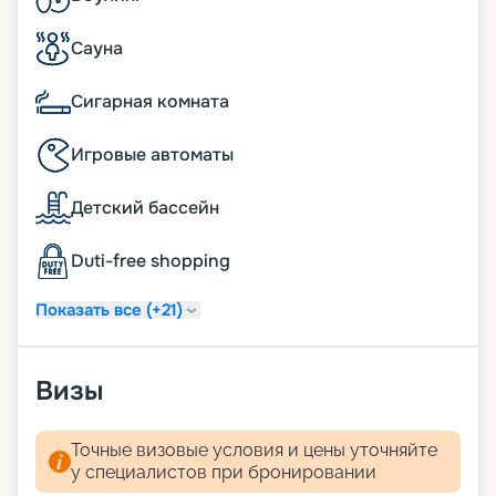
Сауна
Сигарная комната
Игровые автоматы
Детский бассейн
Duti-free shopping
Показать все (+21)
Визы
Точные визовые условия и цены уточняйте
у специалистов при бронировании