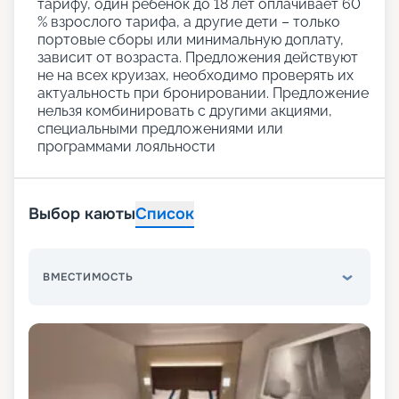
тарифу, один ребенок до 18 лет оплачивает 60
% взрослого тарифа, а другие дети – только
портовые сборы или минимальную доплату,
зависит от возраста. Предложения действуют
не на всех круизах, необходимо проверять их
актуальность при бронировании. Предложение
нельзя комбинировать с другими акциями,
специальными предложениями или
программами лояльности
Выбор каюты
Список
ВМЕСТИМОСТЬ