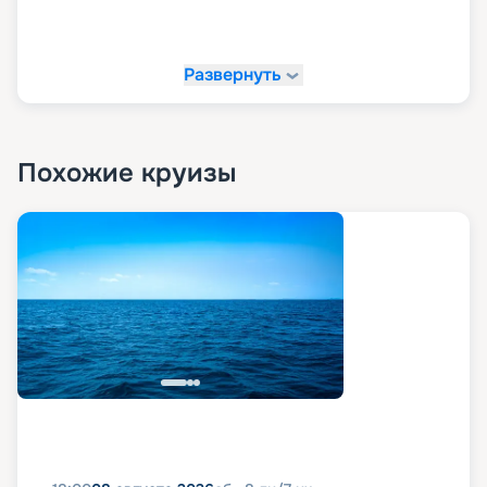
Развернуть
Похожие круизы