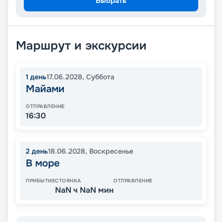
Выбрать
Маршрут и экскурсии
1
день
17.06.2028
,
Суббота
Майами
ОТПРАВЛЕНИЕ
16:30
2
день
18.06.2028
,
Воскресенье
В море
ПРИБЫТИЕ
СТОЯНКА
ОТПРАВЛЕНИЕ
NaN ч NaN мин