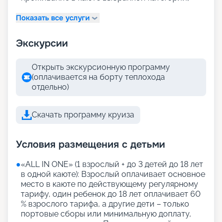
Показать все услуги
Экскурсии
Открыть экскурсионную программу
(оплачивается на борту теплохода
отдельно)
Скачать программу круиза
Условия размещения с детьми
●
«АLL IN ONE» (1 взрослый + до 3 детей до 18 лет
в одной каюте): Взрослый оплачивает основное
место в каюте по действующему регулярному
тарифу, один ребенок до 18 лет оплачивает 60
% взрослого тарифа, а другие дети – только
портовые сборы или минимальную доплату,