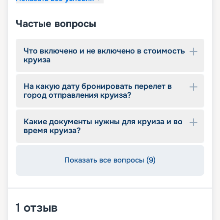
Частые вопросы
Что включено и не включено в стоимость
круиза
На какую дату бронировать перелет в
город отправления круиза?
Какие документы нужны для круиза и во
время круиза?
Показать все вопросы (9)
1
отзыв