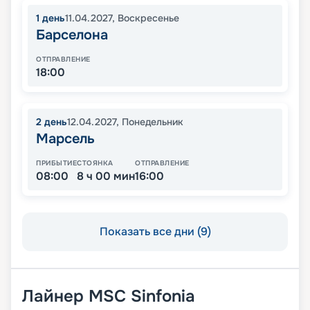
1
день
11.04.2027
,
Воскресенье
Барселона
ОТПРАВЛЕНИЕ
18:00
2
день
12.04.2027
,
Понедельник
Марсель
ПРИБЫТИЕ
СТОЯНКА
ОТПРАВЛЕНИЕ
08:00
8 ч 00 мин
16:00
Показать все дни (9)
Лайнер
MSC Sinfonia