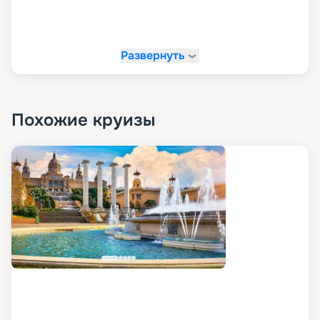
Развернуть
Похожие круизы