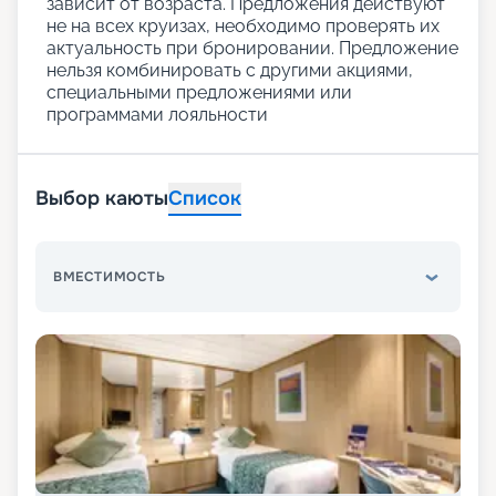
зависит от возраста. Предложения действуют
не на всех круизах, необходимо проверять их
актуальность при бронировании. Предложение
нельзя комбинировать с другими акциями,
специальными предложениями или
программами лояльности
Выбор каюты
Список
ВМЕСТИМОСТЬ