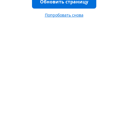
Обновить страницу
Попробовать снова