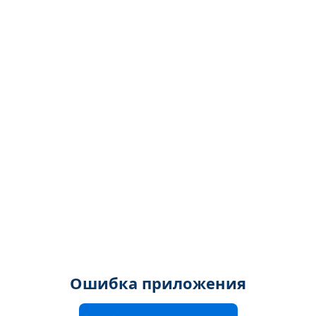
Ошибка приложения