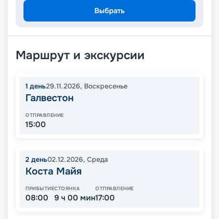
Выбрать
Маршрут и экскурсии
1
день
29.11.2026
,
Воскресенье
Галвестон
ОТПРАВЛЕНИЕ
15:00
2
день
02.12.2026
,
Среда
Коста Майя
ПРИБЫТИЕ
СТОЯНКА
ОТПРАВЛЕНИЕ
08:00
9 ч 00 мин
17:00