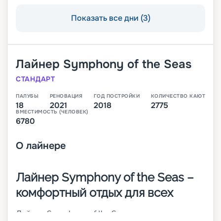
Показать все дни (3)
Лайнер
Symphony of the Seas
СТАНДАРТ
ПАЛУБЫ
РЕНОВАЦИЯ
ГОД ПОСТРОЙКИ
КОЛИЧЕСТВО КАЮТ
18
2021
2018
2775
ВМЕСТИМОСТЬ (ЧЕЛОВЕК)
6780
О
лайнере
Лайнер Symphony of the Seas –
комфортный отдых для всех
Лайнер Symphony of the Seas – одно из