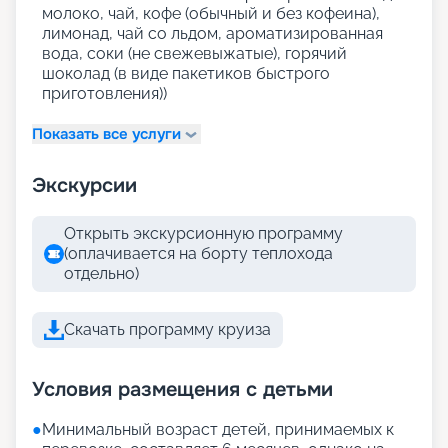
молоко, чай, кофе (обычный и без кофеина),
лимонад, чай со льдом, ароматизированная
вода, соки (не свежевыжатые), горячий
шоколад (в виде пакетиков быстрого
приготовления))
Показать все услуги
Экскурсии
Открыть экскурсионную программу
(оплачивается на борту теплохода
отдельно)
Скачать программу круиза
Условия размещения с детьми
●
Минимальный возраст детей, принимаемых к