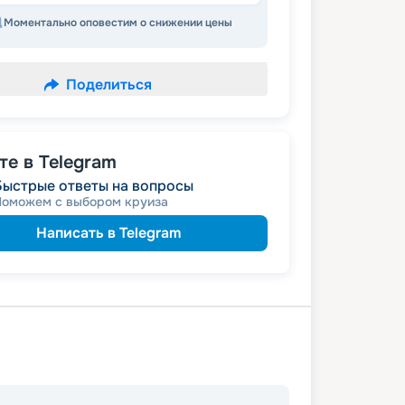
Моментально оповестим о снижении цены
Поделиться
е в Telegram
Быстрые ответы на вопросы
Поможем с выбором круиза
Написать в Telegram