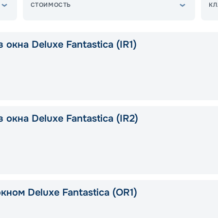
СТОИМОСТЬ
КЛ
 окна Deluxe Fantastica (IR1)
 окна Deluxe Fantastica (IR2)
кном Deluxe Fantastica (OR1)