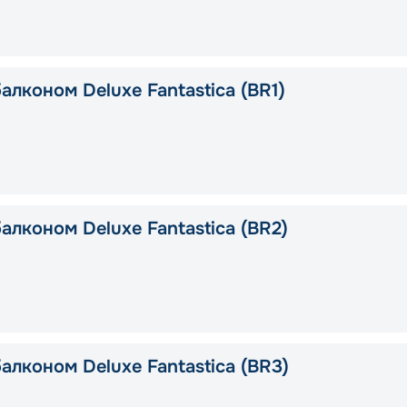
алконом Deluxe Fantastica (BR1)
алконом Deluxe Fantastica (BR2)
алконом Deluxe Fantastica (BR3)