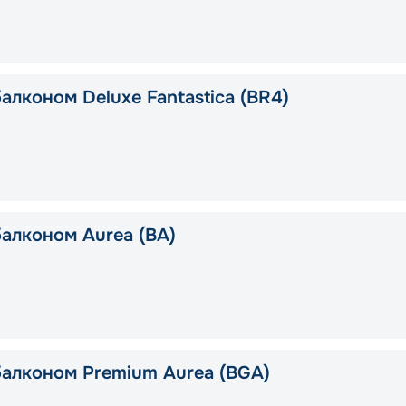
алконом Deluxe Fantastica (BR4)
балконом Aurea (BA)
балконом Premium Aurea (BGA)