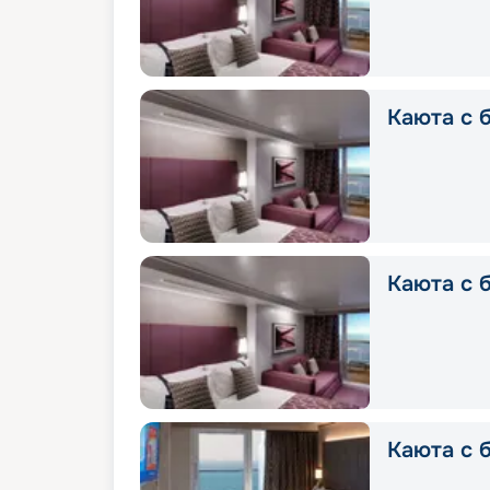
Каюта с б
Каюта с 
Каюта с 