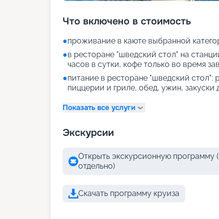
Что включено в стоимость
●
проживание в каюте выбранной катего
●
в ресторане "шведский стол" на станции
часов в сутки, кофе только во время за
●
питание в ресторане "шведский стол": р
пиццерии и гриле, обед, ужин, закуски
Показать все услуги
Экскурсии
Открыть экскурсионную программу (
отдельно)
Скачать программу круиза