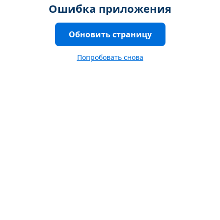
Ошибка приложения
Обновить страницу
Попробовать снова