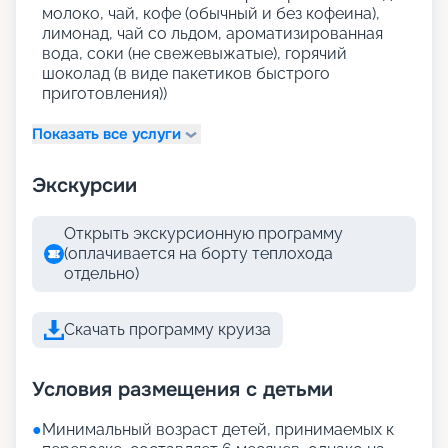
молоко, чай, кофе (обычный и без кофеина),
лимонад, чай со льдом, ароматизированная
вода, соки (не свежевыжатые), горячий
шоколад (в виде пакетиков быстрого
приготовления))
Показать все услуги
Экскурсии
Открыть экскурсионную программу
(оплачивается на борту теплохода
отдельно)
Скачать программу круиза
Условия размещения с детьми
●
Минимальный возраст детей, принимаемых к