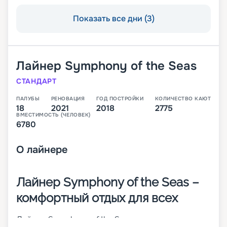
Показать все дни (3)
Лайнер
Symphony of the Seas
СТАНДАРТ
ПАЛУБЫ
РЕНОВАЦИЯ
ГОД ПОСТРОЙКИ
КОЛИЧЕСТВО КАЮТ
18
2021
2018
2775
ВМЕСТИМОСТЬ (ЧЕЛОВЕК)
6780
О
лайнере
Лайнер Symphony of the Seas –
комфортный отдых для всех
Лайнер Symphony of the Seas – одно из