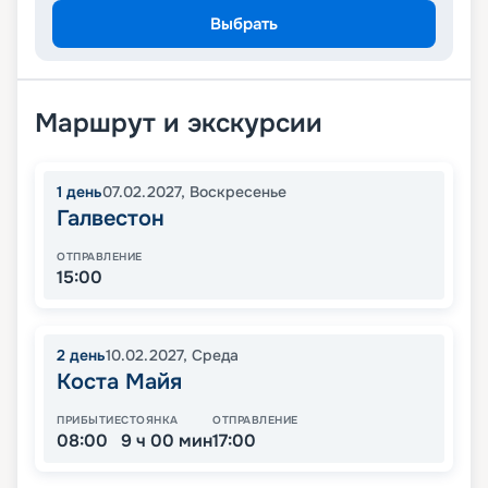
Выбрать
Маршрут и экскурсии
1
день
07.02.2027
,
Воскресенье
Галвестон
ОТПРАВЛЕНИЕ
15:00
2
день
10.02.2027
,
Среда
Коста Майя
ПРИБЫТИЕ
СТОЯНКА
ОТПРАВЛЕНИЕ
08:00
9 ч 00 мин
17:00