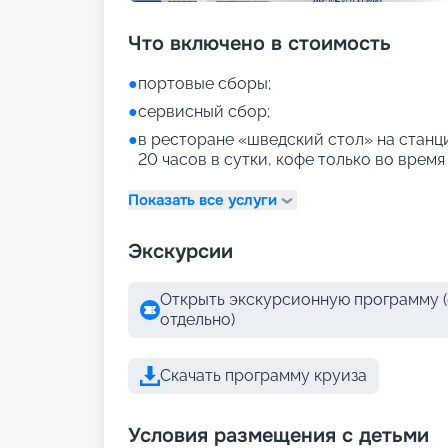
Что включено в стоимость
●
портовые сборы;
●
сервисный сбор;
●
в ресторане «шведский стол» на станци
20 часов в сутки, кофе только во время
Показать все услуги
Экскурсии
Открыть экскурсионную программу (
отдельно)
Скачать программу круиза
Условия размещения с детьми