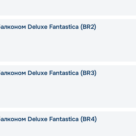
алконом Deluxe Fantastica (BR2)
алконом Deluxe Fantastica (BR3)
алконом Deluxe Fantastica (BR4)