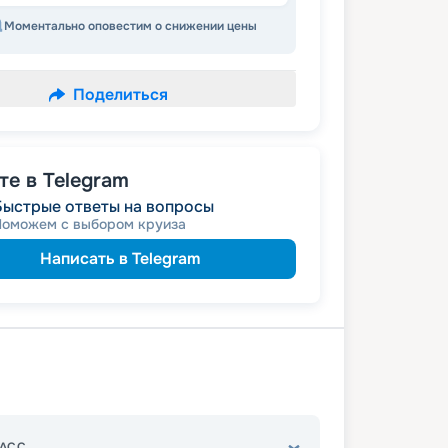
Моментально оповестим о снижении цены
Поделиться
е в Telegram
Быстрые ответы на вопросы
Поможем с выбором круиза
Написать в Telegram
АСС