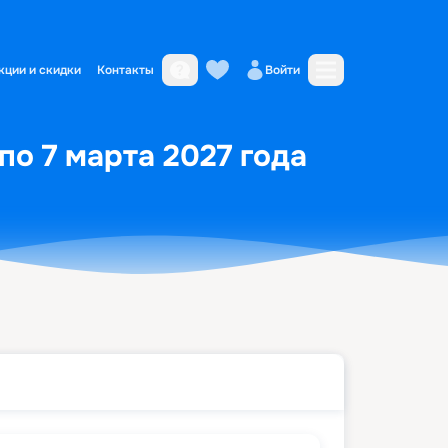
кции и скидки
Контакты
Войти
по 7 марта 2027 года