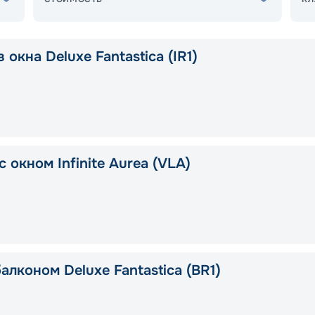
 окна Deluxe Fantastica (IR1)
 окном Infinite Aurea (VLA)
алконом Deluxe Fantastica (BR1)