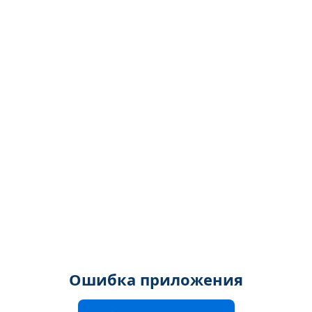
Ошибка приложения