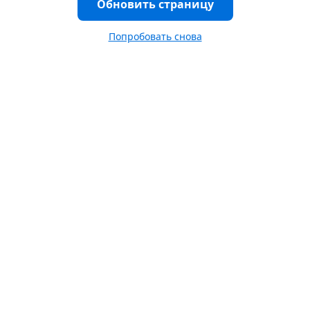
Обновить страницу
Попробовать снова