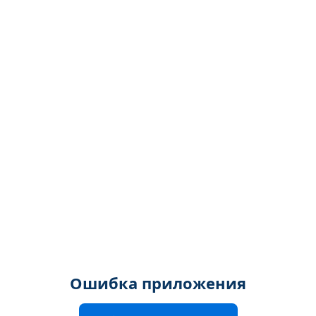
Ошибка приложения