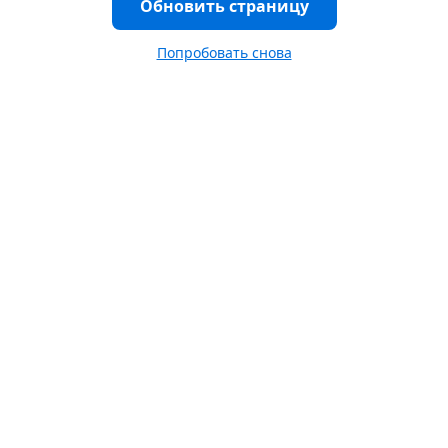
Обновить страницу
Попробовать снова