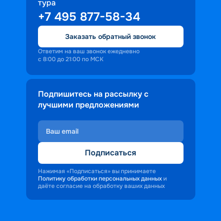
тура
+7 495 877-58-34
Заказать обратный звонок
Ответим на ваш звонок ежедневно
с 8:00 до 21:00 по МСК
Подпишитесь на рассылку с
лучшими предложениями
Подписаться
Нажимая «Подписаться» вы принимаете
Политику обработки персональных данных
и
даёте согласие на обработку ваших данных