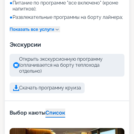
●
Питание по программе "все включено" (кроме
напитков);
●
Развлекательные программы на борту лайнера;
Показать все услуги
Экскурсии
Открыть экскурсионную программу
(оплачивается на борту теплохода
отдельно)
Скачать программу круиза
Выбор каюты
Список