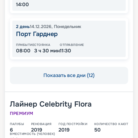
14:00
2
день
14.12.2026
,
Понедельник
Порт Гарднер
ПРИБЫТИЕ
СТОЯНКА
ОТПРАВЛЕНИЕ
08:00
3 ч 30 мин
11:30
Показать все дни (12)
Лайнер
Celebrity Flora
ПРЕМИУМ
ПАЛУБЫ
РЕНОВАЦИЯ
ГОД ПОСТРОЙКИ
КОЛИЧЕСТВО КАЮТ
6
2019
2019
50
ВМЕСТИМОСТЬ (ЧЕЛОВЕК)