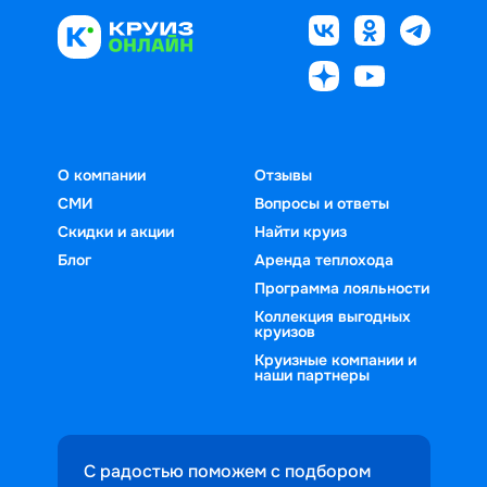
О компании
Отзывы
СМИ
Вопросы и ответы
Скидки и акции
Найти круиз
Блог
Аренда теплохода
Программа лояльности
Коллекция выгодных
круизов
Круизные компании и
наши партнеры
С радостью поможем с подбором