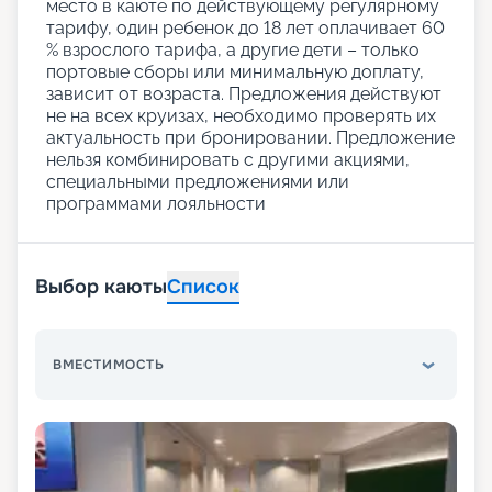
место в каюте по действующему регулярному
тарифу, один ребенок до 18 лет оплачивает 60
% взрослого тарифа, а другие дети – только
портовые сборы или минимальную доплату,
зависит от возраста. Предложения действуют
не на всех круизах, необходимо проверять их
актуальность при бронировании. Предложение
нельзя комбинировать с другими акциями,
специальными предложениями или
программами лояльности
Выбор каюты
Список
ВМЕСТИМОСТЬ