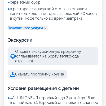
●
сервисный сбор;
●
в ресторане «шведский стол» на станции
напитков: холодная, горячая вода, чай 20 часов
в сутки, кофе только во время завтрака;
Показать все услуги
Экскурсии
Открыть экскурсионную программу
(оплачивается на борту теплохода
отдельно)
Скачать программу круиза
Условия размещения с детьми
●
«АLL IN ONE» (1 взрослый + до 3 детей до 18 лет
в одной каюте): Взрослый оплачивает основное