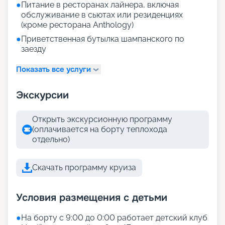
●
Питание в ресторанах лайнера, включая
обслуживание в сьютах или резиденциях
(кроме ресторана Anthology)
●
Приветственная бутылка шампанского по
заезду
Показать все услуги
Экскурсии
Открыть экскурсионную программу
(оплачивается на борту теплохода
отдельно)
Скачать программу круиза
Условия размещения с детьми
●
На борту с 9:00 до 0:00 работает детский клуб