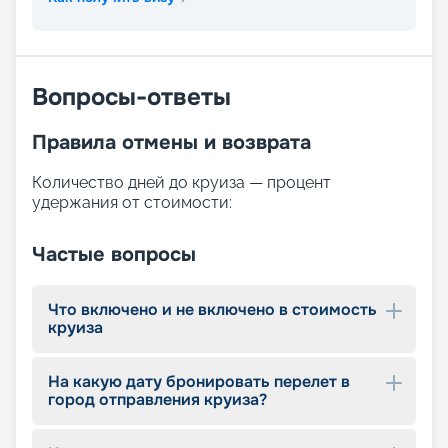
Вопросы-ответы
Правила отмены и возврата
Количество дней до круиза — процент
удержания от стоимости:
Частые вопросы
Что включено и не включено в стоимость
круиза
На какую дату бронировать перелет в
город отправления круиза?