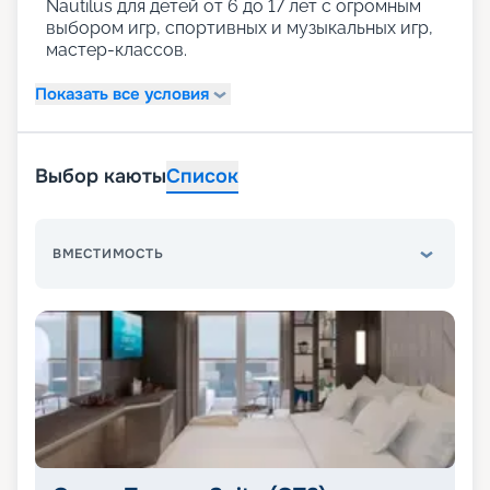
Nautilus для детей от 6 до 17 лет с огромным
выбором игр, спортивных и музыкальных игр,
мастер-классов.
Показать все условия
Выбор каюты
Список
ВМЕСТИМОСТЬ