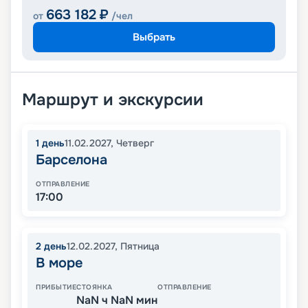
663 182
₽
от
/чел
Выбрать
Маршрут и экскурсии
1
день
11.02.2027
,
Четверг
Барселона
ОТПРАВЛЕНИЕ
17:00
2
день
12.02.2027
,
Пятница
В море
ПРИБЫТИЕ
СТОЯНКА
ОТПРАВЛЕНИЕ
NaN ч NaN мин