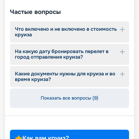
Частые вопросы
Что включено и не включено в стоимость
круиза
На какую дату бронировать перелет в
город отправления круиза?
Какие документы нужны для круиза и во
время круиза?
Показать все вопросы (9)
Как вам круиз?