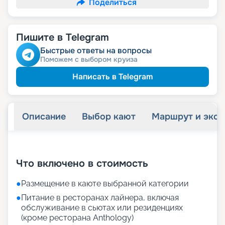
Поделиться
Пишите в Telegram
Быстрые ответы на вопросы
Поможем с выбором круиза
Написать в Telegram
Описание
Выбор кают
Маршрут и экск
+
64
фотографий
Что включено в стоимость
●
Размещение в каюте выбранной категории
●
Питание в ресторанах лайнера, включая
обслуживание в сьютах или резиденциях
(кроме ресторана Anthology)