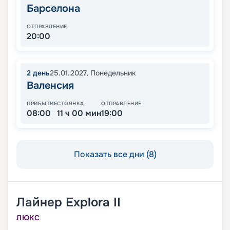
Барселона
ОТПРАВЛЕНИЕ
20:00
2
день
25.01.2027
,
Понедельник
Валенсия
ПРИБЫТИЕ
СТОЯНКА
ОТПРАВЛЕНИЕ
08:00
11 ч 00 мин
19:00
Показать все дни (8)
Лайнер
Explora II
ЛЮКС