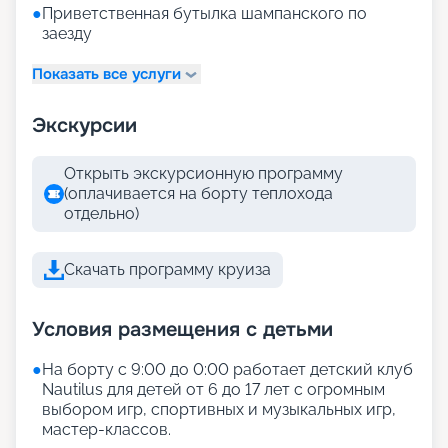
●
Приветственная бутылка шампанского по
заезду
Показать все услуги
Экскурсии
Открыть экскурсионную программу
(оплачивается на борту теплохода
отдельно)
Скачать программу круиза
Условия размещения с детьми
●
На борту с 9:00 до 0:00 работает детский клуб
Nautilus для детей от 6 до 17 лет с огромным
выбором игр, спортивных и музыкальных игр,
мастер-классов.