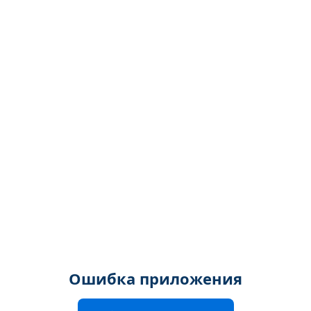
Ошибка приложения