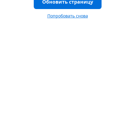
Обновить страницу
Попробовать снова