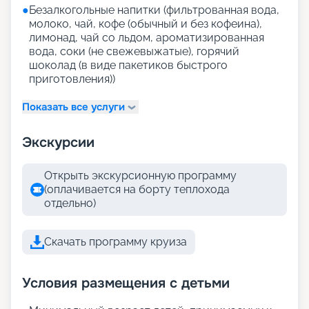
●
Безалкогольные напитки (фильтрованная вода,
молоко, чай, кофе (обычный и без кофеина),
лимонад, чай со льдом, ароматизированная
вода, соки (не свежевыжатые), горячий
шоколад (в виде пакетиков быстрого
приготовления))
Показать все услуги
Экскурсии
Открыть экскурсионную программу
(оплачивается на борту теплохода
отдельно)
Скачать программу круиза
Условия размещения с детьми