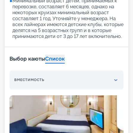
●
Минимальный возраст детей, принимаемых к
перевозке, составляет 6 месяцев, однако на
некоторых круизах минимальный возраст
составляет 1 год. Уточняйте у менеджера. На
всех лайнерах имеются детские клубы, которые
делятся на 5 возрастных групп и в которые
принимаются дети от 3 до 17 лет включительно.
Выбор каюты
Список
ВМЕСТИМОСТЬ