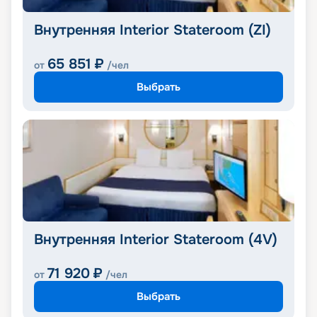
Внутренняя Interior Stateroom (ZI)
65 851
₽
от
/чел
Выбрать
Внутренняя Interior Stateroom (4V)
71 920
₽
от
/чел
Выбрать