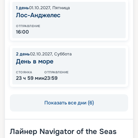
1
день
01.10.2027
,
Пятница
Лос-Анджелес
ОТПРАВЛЕНИЕ
16:00
2
день
02.10.2027
,
Суббота
День в море
СТОЯНКА
ОТПРАВЛЕНИЕ
23 ч 59 мин
23:59
Показать все дни (6)
Лайнер
Navigator of the Seas