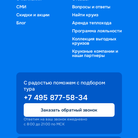
СМИ
Вопросы и ответы
Скидки и акции
Найти круиз
Блог
Аренда теплохода
Программа лояльности
Коллекция выгодных
круизов
Круизные компании и
наши партнеры
С радостью поможем с подбором
тура
+7 495 877-58-34
Заказать обратный звонок
Ответим на ваш звонок ежедневно
с 8:00 до 21:00 по МСК