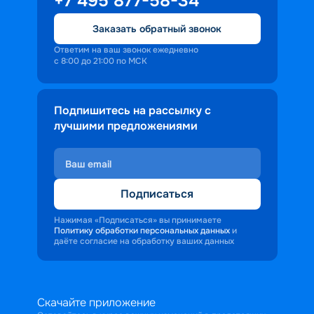
+7 495 877-58-34
Заказать обратный звонок
Ответим на ваш звонок ежедневно
с 8:00 до 21:00 по МСК
Подпишитесь на рассылку с
лучшими предложениями
Подписаться
Нажимая «Подписаться» вы принимаете
Политику обработки персональных данных
и
даёте согласие на обработку ваших данных
Скачайте приложение