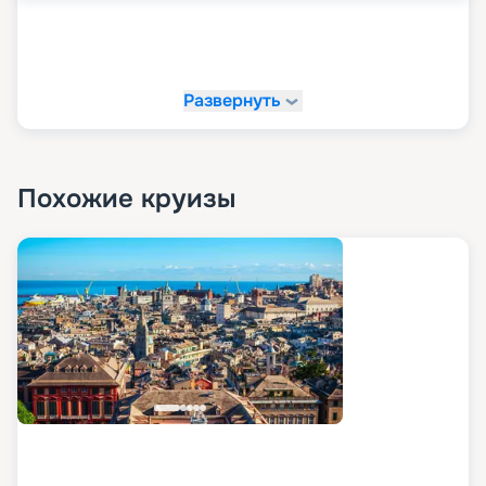
Развернуть
Похожие круизы