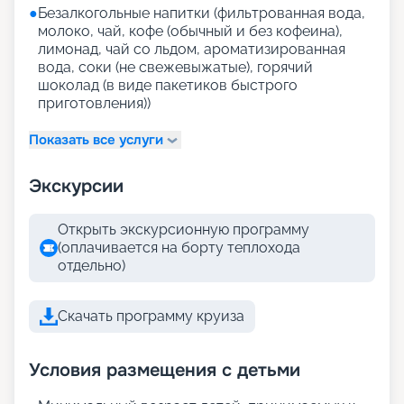
●
Безалкогольные напитки (фильтрованная вода,
молоко, чай, кофе (обычный и без кофеина),
лимонад, чай со льдом, ароматизированная
вода, соки (не свежевыжатые), горячий
шоколад (в виде пакетиков быстрого
приготовления))
Показать все услуги
Экскурсии
Открыть экскурсионную программу
(оплачивается на борту теплохода
отдельно)
Скачать программу круиза
Условия размещения с детьми