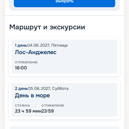
Выбрать
Маршрут и экскурсии
1
день
04.06.2027
,
Пятница
Лос-Анджелес
ОТПРАВЛЕНИЕ
16:00
2
день
05.06.2027
,
Суббота
День в море
СТОЯНКА
ОТПРАВЛЕНИЕ
23 ч 59 мин
23:59