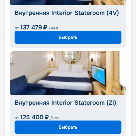
Внутренняя Interior Stateroom (4V)
137 479
₽
от
/чел
Выбрать
Внутренняя Interior Stateroom (ZI)
125 400
₽
от
/чел
Выбрать