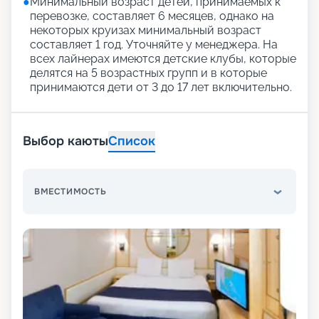
●
Минимальный возраст детей, принимаемых к
перевозке, составляет 6 месяцев, однако на
некоторых круизах минимальный возраст
составляет 1 год. Уточняйте у менеджера. На
всех лайнерах имеются детские клубы, которые
делятся на 5 возрастных групп и в которые
принимаются дети от 3 до 17 лет включительно.
Выбор каюты
Список
ВМЕСТИМОСТЬ