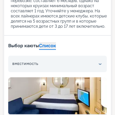
перевозке, составляет 6 месяцев, однако на
некоторых круизах минимальный возраст
составляет 1 год. Уточняйте у менеджера. На
всех лайнерах имеются детские клубы, которые
делятся на 5 возрастных групп и в которые
принимаются дети от 3 до 17 лет включительно.
Выбор каюты
Список
ВМЕСТИМОСТЬ