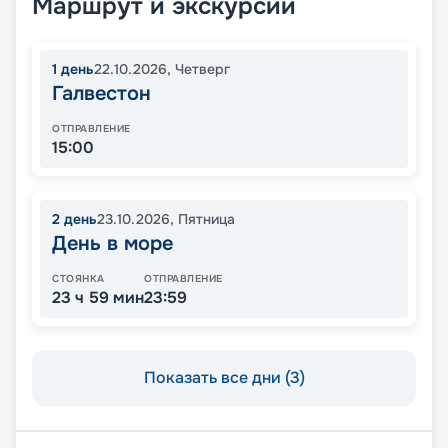
Маршрут и экскурсии
1
день
22.10.2026
,
Четверг
Галвестон
ОТПРАВЛЕНИЕ
15:00
2
день
23.10.2026
,
Пятница
День в море
СТОЯНКА
ОТПРАВЛЕНИЕ
23 ч 59 мин
23:59
Показать все дни (3)