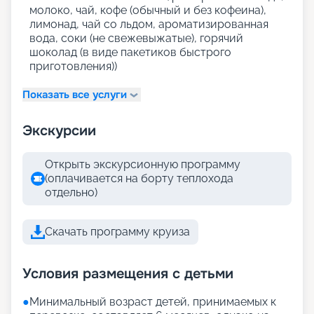
молоко, чай, кофе (обычный и без кофеина),
лимонад, чай со льдом, ароматизированная
вода, соки (не свежевыжатые), горячий
шоколад (в виде пакетиков быстрого
приготовления))
Показать все услуги
Экскурсии
Открыть экскурсионную программу
(оплачивается на борту теплохода
отдельно)
Скачать программу круиза
Условия размещения с детьми
●
Минимальный возраст детей, принимаемых к