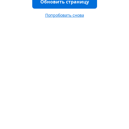
Обновить страницу
Попробовать снова