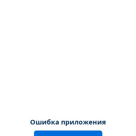
Ошибка приложения