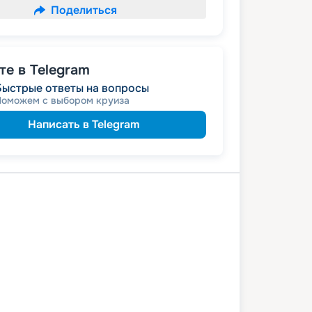
Поделиться
е в Telegram
Быстрые ответы на вопросы
Поможем с выбором круиза
Написать в Telegram