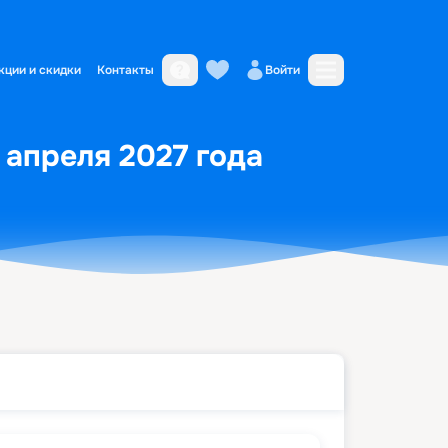
кции и скидки
Контакты
Войти
5 апреля 2027 года