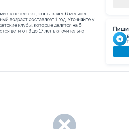
ых к перевозке, составляет 6 месяцев,
ый возраст составляет 1 год. Уточняйте у
етские клубы, которые делятся на 5
Пишит
тся дети от 3 до 17 лет включительно.