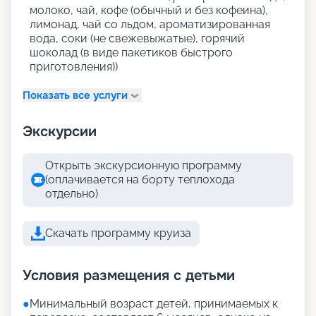
молоко, чай, кофе (обычный и без кофеина),
лимонад, чай со льдом, ароматизированная
вода, соки (не свежевыжатые), горячий
шоколад (в виде пакетиков быстрого
приготовления))
Показать все услуги
Экскурсии
Открыть экскурсионную программу
(оплачивается на борту теплохода
отдельно)
Скачать программу круиза
Условия размещения с детьми
●
Минимальный возраст детей, принимаемых к