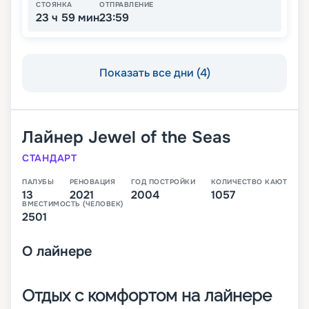
СТОЯНКА
ОТПРАВЛЕНИЕ
23 ч 59 мин
23:59
Показать все дни (4)
Лайнер
Jewel of the Seas
СТАНДАРТ
ПАЛУБЫ
РЕНОВАЦИЯ
ГОД ПОСТРОЙКИ
КОЛИЧЕСТВО КАЮТ
13
2021
2004
1057
ВМЕСТИМОСТЬ (ЧЕЛОВЕК)
2501
О
лайнере
Отдых с комфортом на лайнере