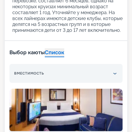
перевозке, составляет 6 месяцев, однако на
некоторых круизах минимальный возраст
составляет 1 год. Уточняйте у менеджера. На
всех лайнерах имеются детские клубы, которые
делятся на 5 возрастных групп и в которые
принимаются дети от 3 до 17 лет включительно.
Выбор каюты
Список
ВМЕСТИМОСТЬ