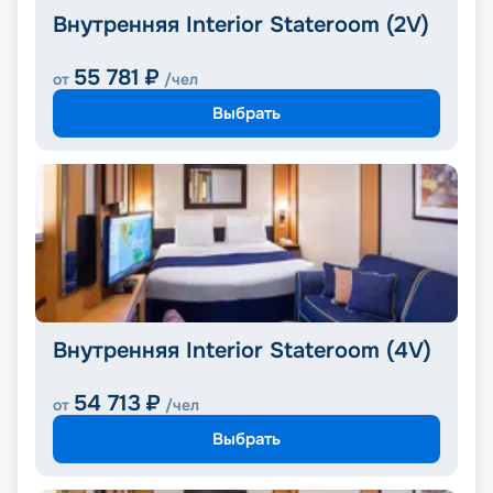
Внутренняя Interior Stateroom (2V)
55 781
₽
от
/чел
Выбрать
Внутренняя Interior Stateroom (4V)
54 713
₽
от
/чел
Выбрать