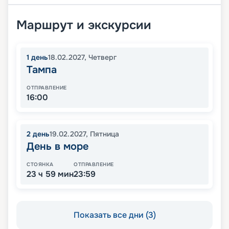
Маршрут и экскурсии
1
день
18.02.2027
,
Четверг
Тампа
ОТПРАВЛЕНИЕ
16:00
2
день
19.02.2027
,
Пятница
День в море
СТОЯНКА
ОТПРАВЛЕНИЕ
23 ч 59 мин
23:59
Показать все дни (3)