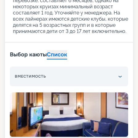
перевозке, составляет 6 месяцев, однако на
некоторых круизах минимальный возраст
составляет 1 год. Уточняйте у менеджера. На
всех лайнерах имеются детские клубы, которые
делятся на 5 возрастных групп и в которые
принимаются дети от 3 до 17 лет включительно.
Выбор каюты
Список
ВМЕСТИМОСТЬ