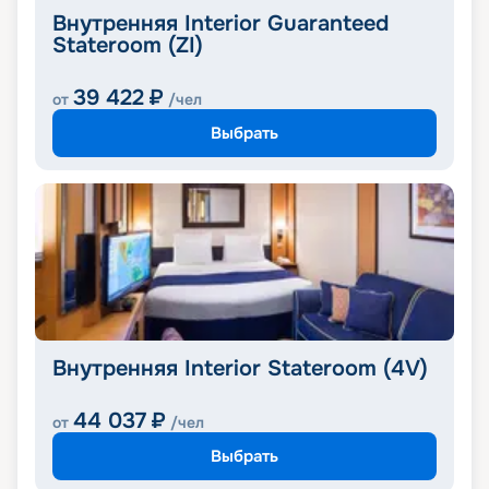
Внутренняя Interior Guaranteed
Stateroom (ZI)
39 422
₽
от
/чел
Выбрать
Внутренняя Interior Stateroom (4V)
44 037
₽
от
/чел
Выбрать