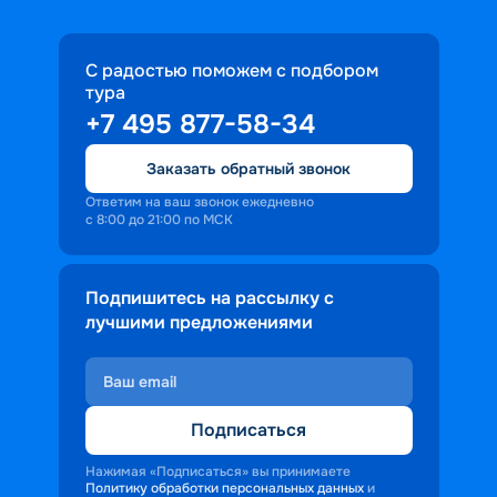
С радостью поможем с подбором
тура
+7 495 877-58-34
Заказать обратный звонок
Ответим на ваш звонок ежедневно
с 8:00 до 21:00 по МСК
Подпишитесь на рассылку с
лучшими предложениями
Подписаться
Нажимая «Подписаться» вы принимаете
Политику обработки персональных данных
и