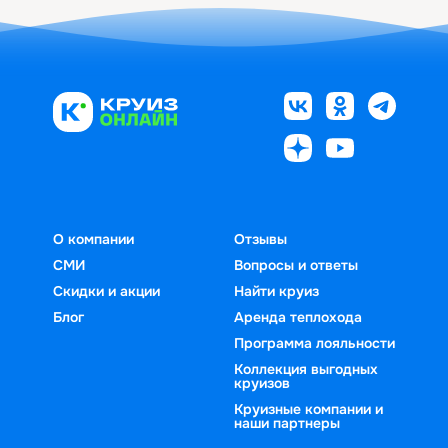
О компании
Отзывы
СМИ
Вопросы и ответы
Скидки и акции
Найти круиз
Блог
Аренда теплохода
Программа лояльности
Коллекция выгодных
круизов
Круизные компании и
наши партнеры