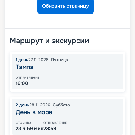
Обновить страницу
Маршрут и экскурсии
1
день
27.11.2026
,
Пятница
Тампа
ОТПРАВЛЕНИЕ
16:00
2
день
28.11.2026
,
Суббота
День в море
СТОЯНКА
ОТПРАВЛЕНИЕ
23 ч 59 мин
23:59