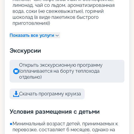
лимонад, чай со льдом, ароматизированная
вода, соки (не свежевыжатые), горячий
шоколад (в виде пакетиков быстрого
приготовления))
Показать все услуги
Экскурсии
Открыть экскурсионную программу
(оплачивается на борту теплохода
отдельно)
Скачать программу круиза
Условия размещения с детьми
●
Минимальный возраст детей, принимаемых к
перевозке, составляет 6 месяцев, однако на