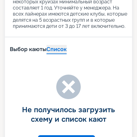
некоторых круизах минимальный возраст
составляет 1 год. Уточняйте у менеджера. На
всех лайнерах имеются детские клубы, которые
делятся на 5 возрастных групп и в которые
принимаются дети от 3 до 17 лет включительно.
Выбор каюты
Список
Не получилось загрузить
схему и список кают