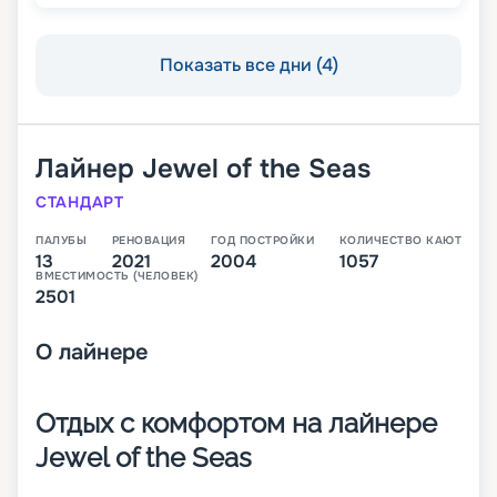
Показать все дни (4)
Лайнер
Jewel of the Seas
СТАНДАРТ
ПАЛУБЫ
РЕНОВАЦИЯ
ГОД ПОСТРОЙКИ
КОЛИЧЕСТВО КАЮТ
13
2021
2004
1057
ВМЕСТИМОСТЬ (ЧЕЛОВЕК)
2501
О
лайнере
Отдых с комфортом на лайнере
Jewel of the Seas