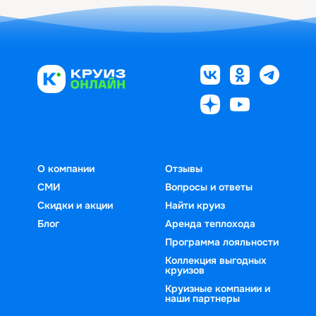
О компании
Отзывы
СМИ
Вопросы и ответы
Скидки и акции
Найти круиз
Блог
Аренда теплохода
Программа лояльности
Коллекция выгодных
круизов
Круизные компании и
наши партнеры