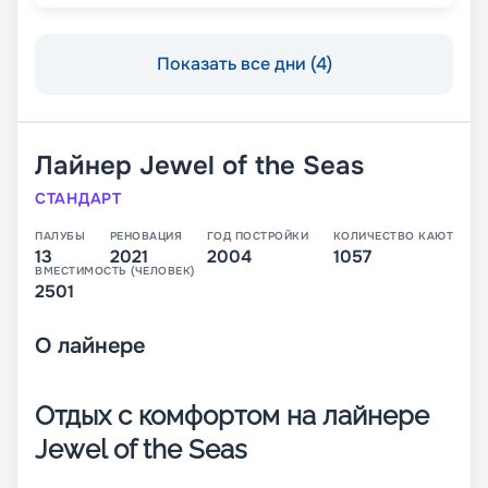
Показать все дни (4)
Лайнер
Jewel of the Seas
СТАНДАРТ
ПАЛУБЫ
РЕНОВАЦИЯ
ГОД ПОСТРОЙКИ
КОЛИЧЕСТВО КАЮТ
13
2021
2004
1057
ВМЕСТИМОСТЬ (ЧЕЛОВЕК)
2501
О
лайнере
Отдых с комфортом на лайнере
Jewel of the Seas