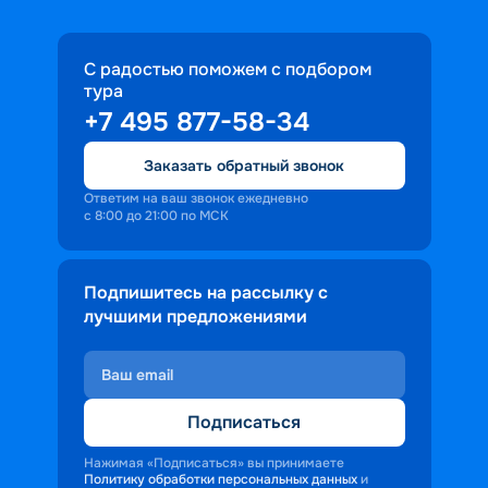
С радостью поможем с подбором
тура
+7 495 877-58-34
Заказать обратный звонок
Ответим на ваш звонок ежедневно
с 8:00 до 21:00 по МСК
Подпишитесь на рассылку с
лучшими предложениями
Подписаться
Нажимая «Подписаться» вы принимаете
Политику обработки персональных данных
и