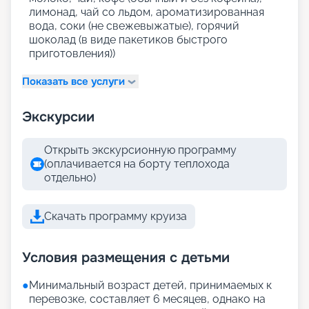
лимонад, чай со льдом, ароматизированная
вода, соки (не свежевыжатые), горячий
шоколад (в виде пакетиков быстрого
приготовления))
Показать все услуги
Экскурсии
Открыть экскурсионную программу
(оплачивается на борту теплохода
отдельно)
Скачать программу круиза
Условия размещения с детьми
●
Минимальный возраст детей, принимаемых к
перевозке, составляет 6 месяцев, однако на