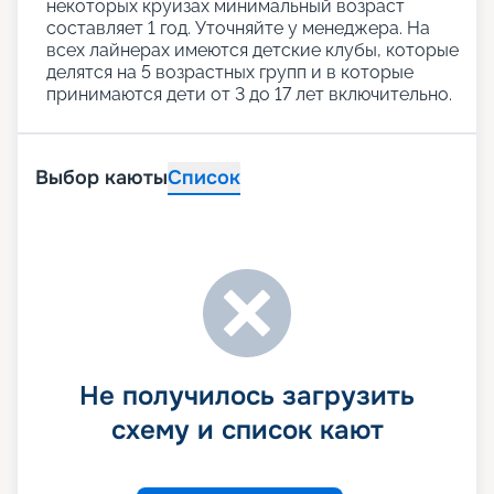
некоторых круизах минимальный возраст
составляет 1 год. Уточняйте у менеджера. На
всех лайнерах имеются детские клубы, которые
делятся на 5 возрастных групп и в которые
принимаются дети от 3 до 17 лет включительно.
Выбор каюты
Список
Не получилось загрузить
схему и список кают