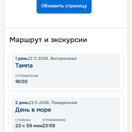
Обновить страницу
Маршрут и экскурсии
1
день
22.11.2026
,
Воскресенье
Тампа
ОТПРАВЛЕНИЕ
16:00
2
день
23.11.2026
,
Понедельник
День в море
СТОЯНКА
ОТПРАВЛЕНИЕ
23 ч 59 мин
23:59