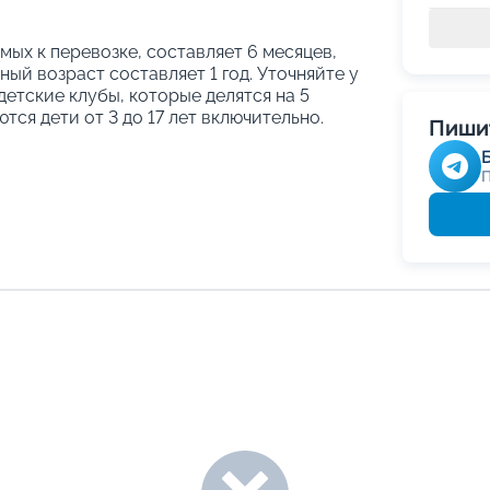
ых к перевозке, составляет 6 месяцев,
ый возраст составляет 1 год. Уточняйте у
етские клубы, которые делятся на 5
тся дети от 3 до 17 лет включительно.
Пишит