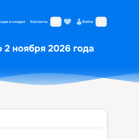
кции и скидки
Контакты
Войти
о 2 ноября 2026 года