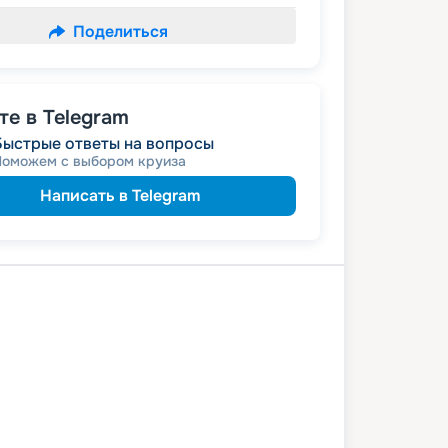
Поделиться
е в Telegram
Быстрые ответы на вопросы
Поможем с выбором круиза
Написать в Telegram