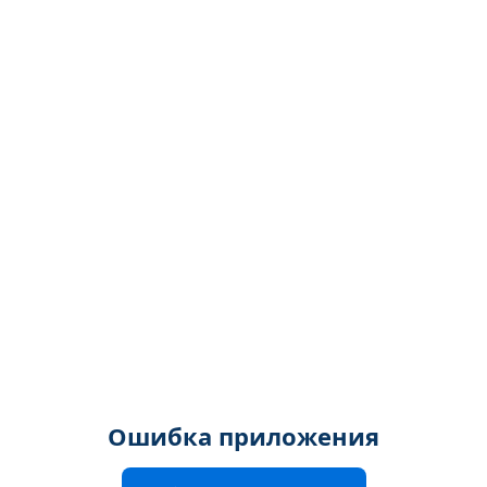
Ошибка приложения