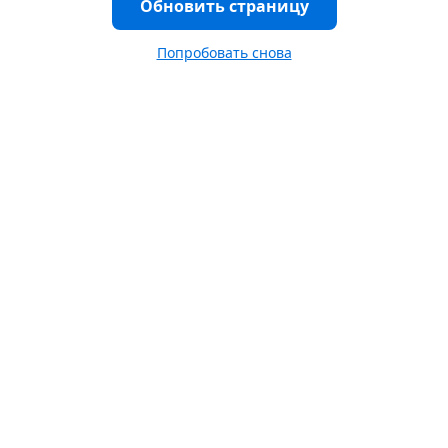
Обновить страницу
Попробовать снова