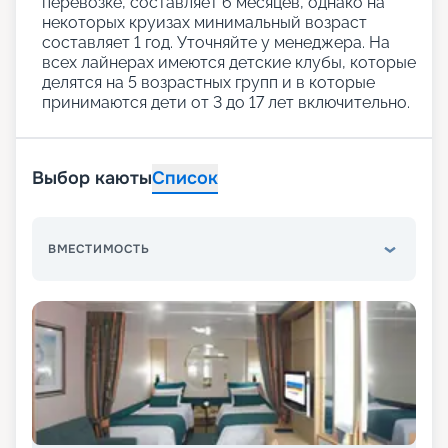
перевозке, составляет 6 месяцев, однако на
некоторых круизах минимальный возраст
составляет 1 год. Уточняйте у менеджера. На
всех лайнерах имеются детские клубы, которые
делятся на 5 возрастных групп и в которые
принимаются дети от 3 до 17 лет включительно.
Выбор каюты
Список
ВМЕСТИМОСТЬ