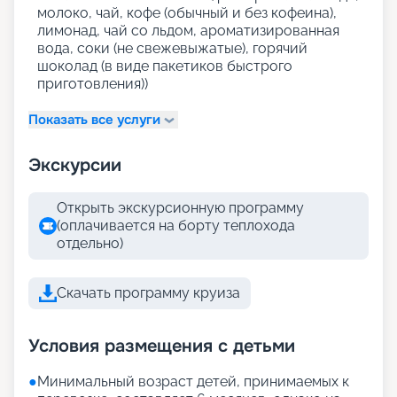
молоко, чай, кофе (обычный и без кофеина),
лимонад, чай со льдом, ароматизированная
вода, соки (не свежевыжатые), горячий
шоколад (в виде пакетиков быстрого
приготовления))
Показать все услуги
Экскурсии
Открыть экскурсионную программу
(оплачивается на борту теплохода
отдельно)
Скачать программу круиза
Условия размещения с детьми
●
Минимальный возраст детей, принимаемых к