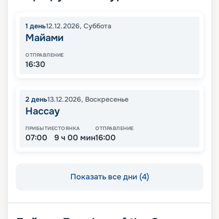
1
день
12.12.2026
,
Суббота
Майами
ОТПРАВЛЕНИЕ
16:30
2
день
13.12.2026
,
Воскресенье
Нассау
ПРИБЫТИЕ
СТОЯНКА
ОТПРАВЛЕНИЕ
07:00
9 ч 00 мин
16:00
Показать все дни (4)