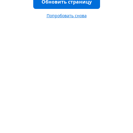
Обновить страницу
Попробовать снова