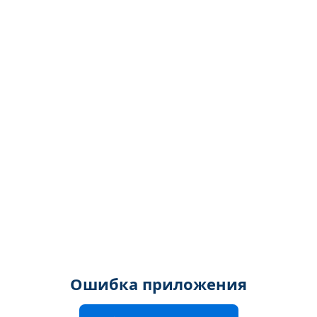
Ошибка приложения