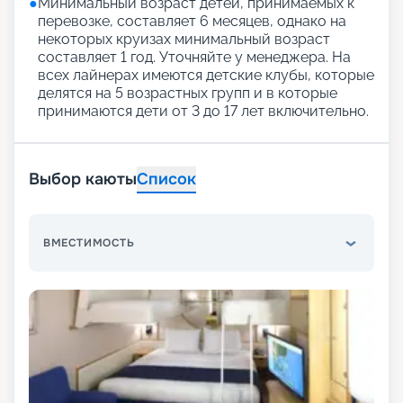
●
Минимальный возраст детей, принимаемых к
перевозке, составляет 6 месяцев, однако на
некоторых круизах минимальный возраст
составляет 1 год. Уточняйте у менеджера. На
всех лайнерах имеются детские клубы, которые
делятся на 5 возрастных групп и в которые
принимаются дети от 3 до 17 лет включительно.
Выбор каюты
Список
ВМЕСТИМОСТЬ