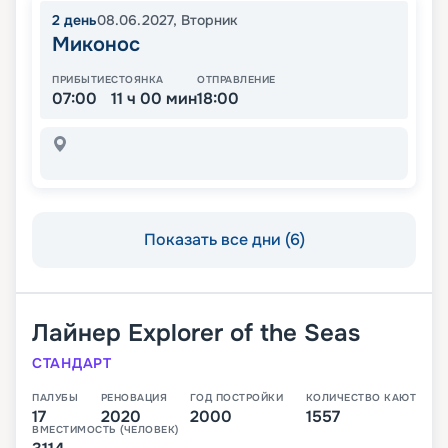
2
день
08.06.2027
,
Вторник
Миконос
ПРИБЫТИЕ
СТОЯНКА
ОТПРАВЛЕНИЕ
07:00
11 ч 00 мин
18:00
Показать все дни (6)
Лайнер
Explorer of the Seas
СТАНДАРТ
ПАЛУБЫ
РЕНОВАЦИЯ
ГОД ПОСТРОЙКИ
КОЛИЧЕСТВО КАЮТ
17
2020
2000
1557
ВМЕСТИМОСТЬ (ЧЕЛОВЕК)