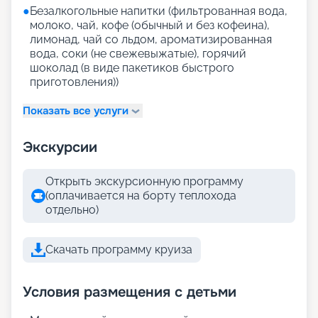
●
Безалкогольные напитки (фильтрованная вода,
молоко, чай, кофе (обычный и без кофеина),
лимонад, чай со льдом, ароматизированная
вода, соки (не свежевыжатые), горячий
шоколад (в виде пакетиков быстрого
приготовления))
Показать все услуги
Экскурсии
Открыть экскурсионную программу
(оплачивается на борту теплохода
отдельно)
Скачать программу круиза
Условия размещения с детьми