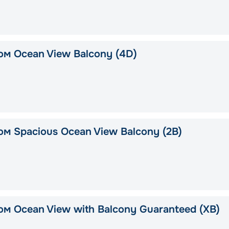
ом Ocean View Balcony (4D)
ом Spacious Ocean View Balcony (2B)
ом Ocean View with Balcony Guaranteed (XB)