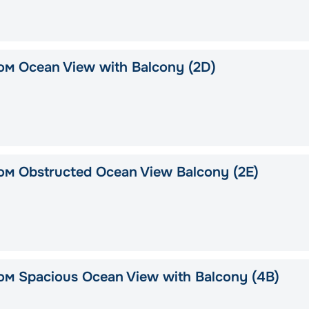
м Ocean View with Balcony (2D)
м Obstructed Ocean View Balcony (2E)
м Spacious Ocean View with Balcony (4B)