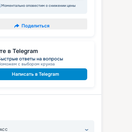
Моментально оповестим о снижении цены
Поделиться
е в Telegram
Быстрые ответы на вопросы
Поможем с выбором круиза
Написать в Telegram
АСС