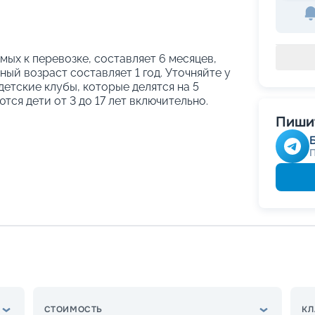
ых к перевозке, составляет 6 месяцев,
ый возраст составляет 1 год. Уточняйте у
етские клубы, которые делятся на 5
тся дети от 3 до 17 лет включительно.
Пишит
СТОИМОСТЬ
КЛ