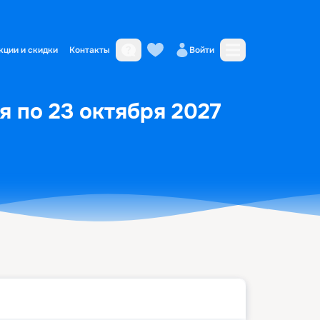
кции и скидки
Контакты
Войти
ря по 23 октября 2027