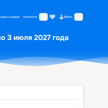
кции и скидки
Контакты
Войти
по 3 июля 2027 года