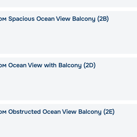
ом Spacious Ocean View Balcony (2B)
м Ocean View with Balcony (2D)
м Obstructed Ocean View Balcony (2E)