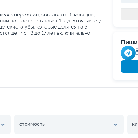
ых к перевозке, составляет 6 месяцев,
ый возраст составляет 1 год. Уточняйте у
етские клубы, которые делятся на 5
тся дети от 3 до 17 лет включительно.
Пишит
СТОИМОСТЬ
КЛ