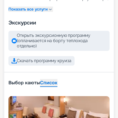
Показать все услуги
Экскурсии
Открыть экскурсионную программу
(оплачивается на борту теплохода
отдельно)
Скачать программу круиза
Выбор каюты
Список