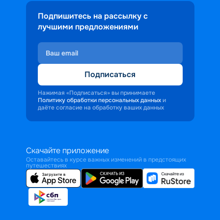
Подпишитесь на рассылку с
лучшими предложениями
Подписаться
Нажимая «Подписаться» вы принимаете
Политику обработки персональных данных
и
даёте согласие на обработку ваших данных
Скачайте приложение
Оставайтесь в курсе важных изменений в предстоящих
путешествиях