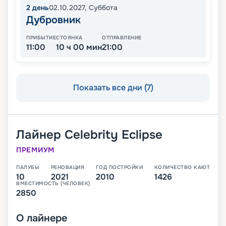
2
день
02.10.2027
,
Суббота
Дубровник
ПРИБЫТИЕ
СТОЯНКА
ОТПРАВЛЕНИЕ
11:00
10 ч 00 мин
21:00
Показать все дни (7)
Лайнер
Celebrity Eclipse
ПРЕМИУМ
ПАЛУБЫ
РЕНОВАЦИЯ
ГОД ПОСТРОЙКИ
КОЛИЧЕСТВО КАЮТ
10
2021
2010
1426
ВМЕСТИМОСТЬ (ЧЕЛОВЕК)
2850
О
лайнере