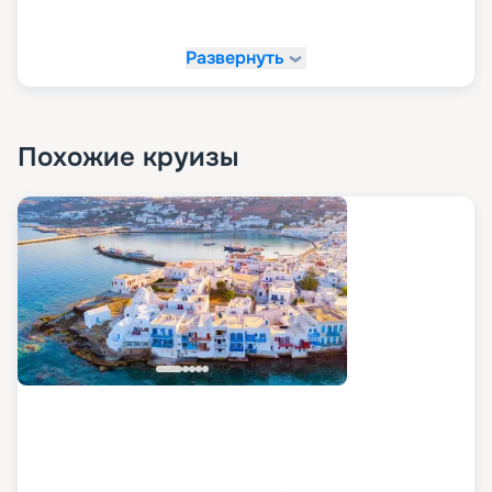
Развернуть
Похожие круизы