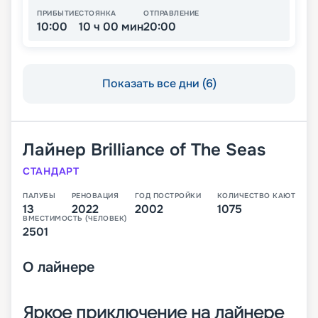
ПРИБЫТИЕ
СТОЯНКА
ОТПРАВЛЕНИЕ
10:00
10 ч 00 мин
20:00
Показать все дни (6)
Лайнер
Brilliance of The Seas
СТАНДАРТ
ПАЛУБЫ
РЕНОВАЦИЯ
ГОД ПОСТРОЙКИ
КОЛИЧЕСТВО КАЮТ
13
2022
2002
1075
ВМЕСТИМОСТЬ (ЧЕЛОВЕК)
2501
О
лайнере
Яркое приключение на лайнере