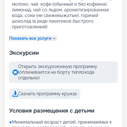
молоко, чай, кофе (обычный и без кофеина),
лимонад, чай со льдом, ароматизированная
вода, соки (не свежевыжатые), горячий
шоколад (в виде пакетиков быстрого
приготовления))
Показать все услуги
Экскурсии
Открыть экскурсионную программу
(оплачивается на борту теплохода
отдельно)
Скачать программу круиза
Условия размещения с детьми
●
Минимальный возраст детей, принимаемых к