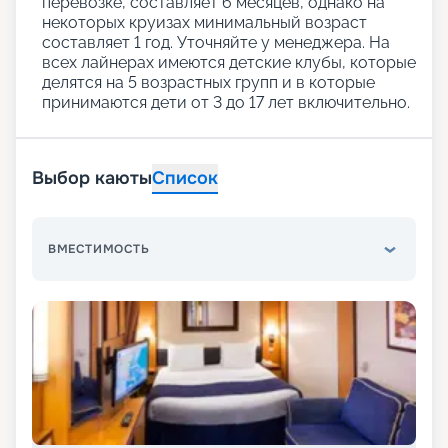
перевозке, составляет 6 месяцев, однако на
некоторых круизах минимальный возраст
составляет 1 год. Уточняйте у менеджера. На
всех лайнерах имеются детские клубы, которые
делятся на 5 возрастных групп и в которые
принимаются дети от 3 до 17 лет включительно.
Выбор каюты
Список
ВМЕСТИМОСТЬ