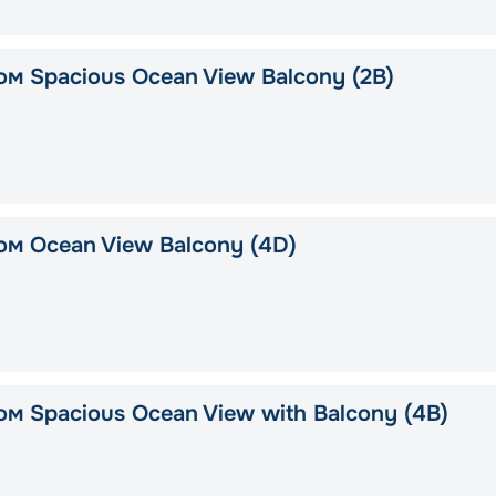
ом Spacious Ocean View Balcony (2B)
ом Ocean View Balcony (4D)
м Spacious Ocean View with Balcony (4B)