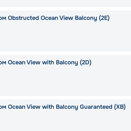
м Obstructed Ocean View Balcony (2E)
м Ocean View with Balcony (2D)
ом Ocean View with Balcony Guaranteed (XB)