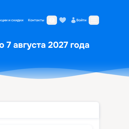
кции и скидки
Контакты
Войти
о 7 августа 2027 года