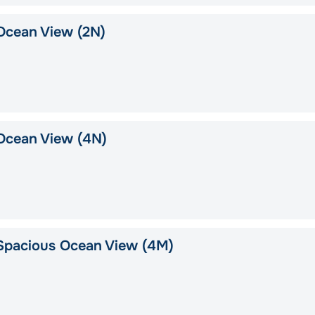
Ocean View (2N)
Ocean View (4N)
Spacious Ocean View (4M)