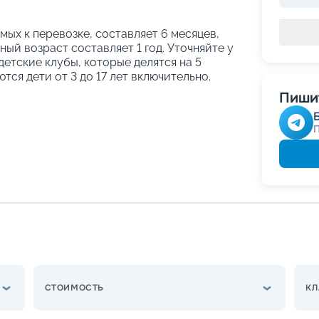
ых к перевозке, составляет 6 месяцев,
ый возраст составляет 1 год. Уточняйте у
етские клубы, которые делятся на 5
тся дети от 3 до 17 лет включительно.
Пишит
СТОИМОСТЬ
КЛ